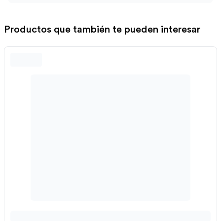
Productos que también te pueden interesar