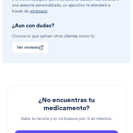
una asesoría personalizada, un ejecutivo te atenderá a
través de
whatsapp
¿Aun con dudas?
Conoce lo que opinan otros clientes como tú
Ver reviews
¿No encuentras tu
medicamento?
Sube tu receta y lo cotizamos por ti en minutos.