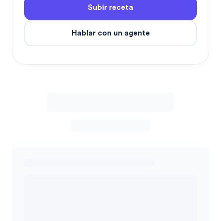
Subir receta
Hablar con un agente