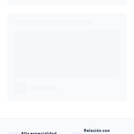
Relación con
Alta especialidad