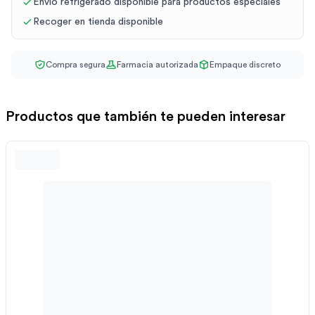
Envío refrigerado disponible para productos especiales
Recoger en tienda disponible
Compra segura
Farmacia autorizada
Empaque discreto
Productos que también te pueden interesar