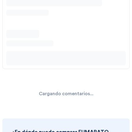
Cargando comentarios...