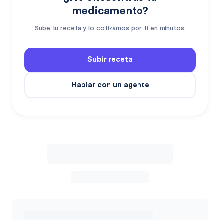
medicamento?
Sube tu receta y lo cotizamos por ti en minutos.
Subir receta
Hablar con un agente