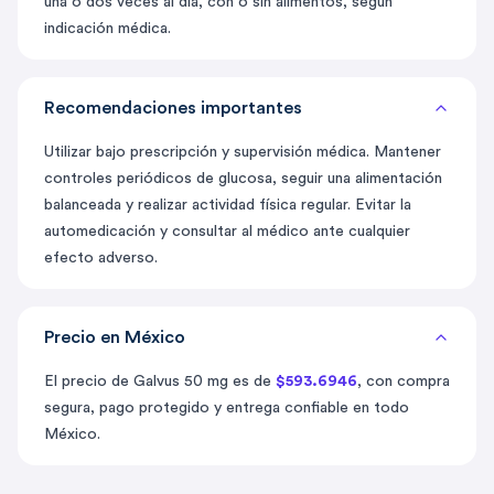
una o dos veces al día, con o sin alimentos, según
indicación médica.
Recomendaciones importantes
Utilizar bajo prescripción y supervisión médica. Mantener
controles periódicos de glucosa, seguir una alimentación
balanceada y realizar actividad física regular. Evitar la
automedicación y consultar al médico ante cualquier
efecto adverso.
Precio en México
El precio de Galvus 50 mg es de
$593.6946
, con compra
segura, pago protegido y entrega confiable en todo
México.