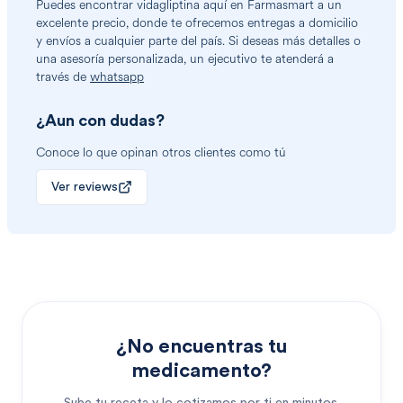
Puedes encontrar
vidagliptina
aquí en Farmasmart a un
excelente precio, donde te ofrecemos entregas a domicilio
y envíos a cualquier parte del país. Si deseas más detalles o
una asesoría personalizada, un ejecutivo te atenderá a
través de
whatsapp
¿Aun con dudas?
Conoce lo que opinan otros clientes como tú
Ver reviews
¿No encuentras tu
medicamento?