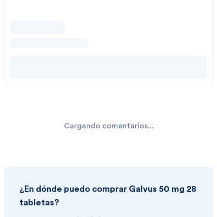
Cargando comentarios...
¿En dónde puedo comprar
Galvus 50 mg 28
tabletas
?