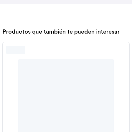
Productos que también te pueden interesar