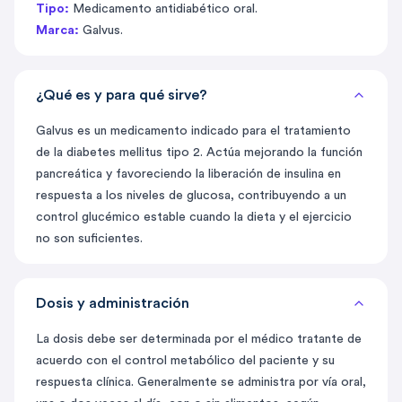
Tipo:
Medicamento antidiabético oral.
Marca:
Galvus.
¿Qué es y para qué sirve?
Galvus es un medicamento indicado para el tratamiento
de la diabetes mellitus tipo 2. Actúa mejorando la función
pancreática y favoreciendo la liberación de insulina en
respuesta a los niveles de glucosa, contribuyendo a un
control glucémico estable cuando la dieta y el ejercicio
no son suficientes.
Dosis y administración
La dosis debe ser determinada por el médico tratante de
acuerdo con el control metabólico del paciente y su
respuesta clínica. Generalmente se administra por vía oral,