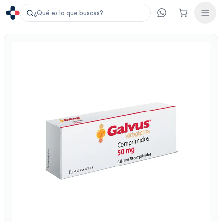
¿Qué es lo que buscas?