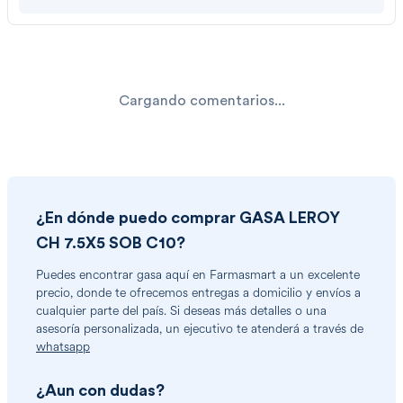
Cargando comentarios...
¿En dónde puedo comprar
GASA LEROY
CH 7.5X5 SOB C10
?
Puedes encontrar
gasa
aquí en Farmasmart a un excelente
precio, donde te ofrecemos entregas a domicilio y envíos a
cualquier parte del país. Si deseas más detalles o una
asesoría personalizada, un ejecutivo te atenderá a través de
whatsapp
¿Aun con dudas?