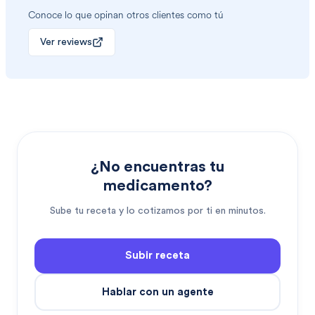
Conoce lo que opinan otros clientes como tú
Ver reviews
¿No encuentras tu
medicamento?
Sube tu receta y lo cotizamos por ti en minutos.
Subir receta
Hablar con un agente