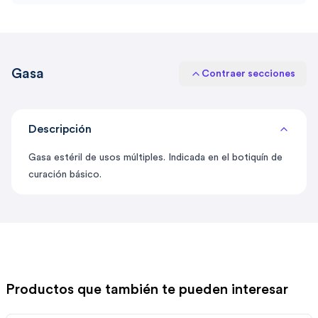
Gasa
Contraer secciones
Descripción
Gasa estéril de usos múltiples. Indicada en el botiquín de
curación básico.
Productos que también te pueden interesar