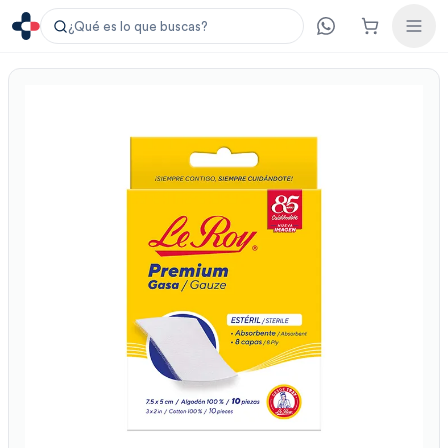
¿Qué es lo que buscas?