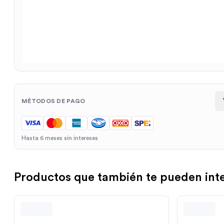
MÉTODOS DE PAGO
Hasta 6 meses sin intereses
Productos que también te pueden int