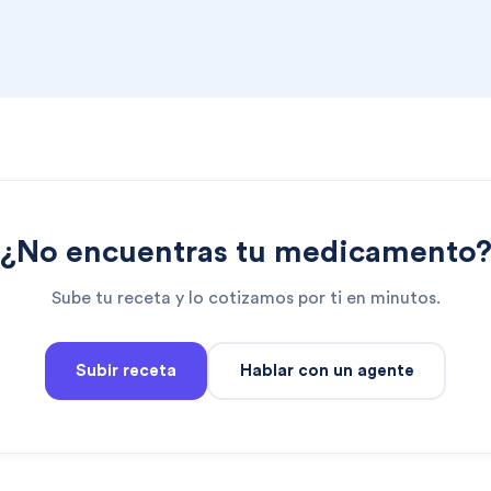
¿No encuentras tu medicamento
Sube tu receta y lo cotizamos por ti en minutos.
Subir receta
Hablar con un agente