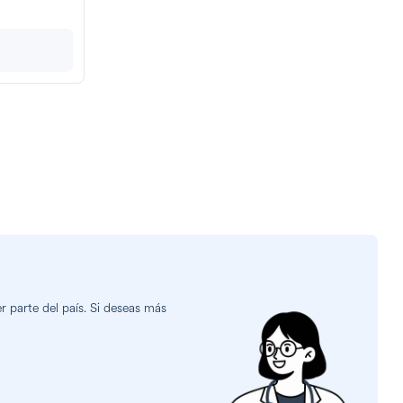
 parte del país. Si deseas más