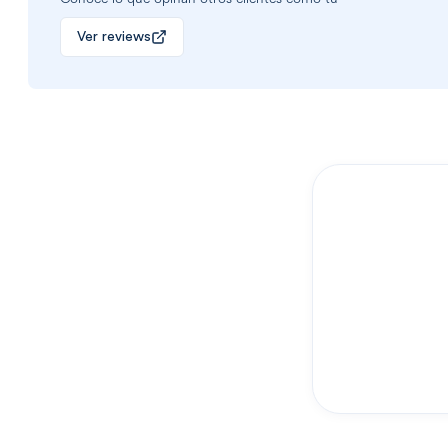
Ver reviews