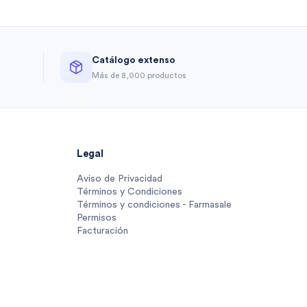
Catálogo extenso
a
Más de 8,000 productos
Legal
Aviso de Privacidad
Términos y Condiciones
Términos y condiciones - Farmasale
Permisos
Facturación