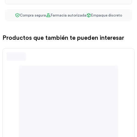
Compra segura
Farmacia autorizada
Empaque discreto
Productos que también te pueden interesar