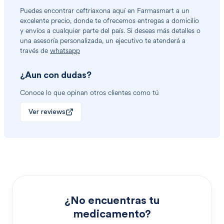
Puedes encontrar
ceftriaxona
aquí en Farmasmart a un
excelente precio, donde te ofrecemos entregas a domicilio
y envíos a cualquier parte del país. Si deseas más detalles o
una asesoría personalizada, un ejecutivo te atenderá a
través de
whatsapp
¿Aun con dudas?
Conoce lo que opinan otros clientes como tú
Ver reviews
¿No encuentras tu
medicamento?