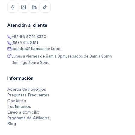
Atención al cliente
+52 56 5721 8330
(55) 9414 8121
pedidos@farmasmart.com
Lunes a viernes de 8am a 9pm, sábados de 9am a 8pm y
domingo 2pm a 8pm.
Información
Acerca de nosotros
Preguntas Frecuentes
Contacto
Testimonios
Envío a domicilio
Programa de Afiliados
Blog