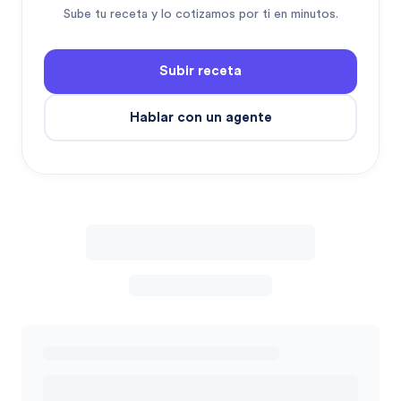
Sube tu receta y lo cotizamos por ti en minutos.
Subir receta
Hablar con un agente