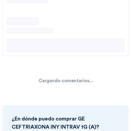
Cargando comentarios...
¿En dónde puedo comprar
GE
CEFTRIAXONA INY INTRAV 1G (A)
?