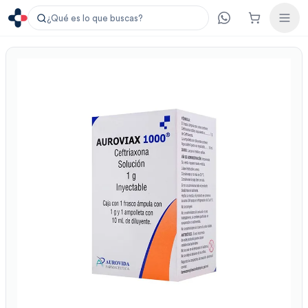
¿Qué es lo que buscas?