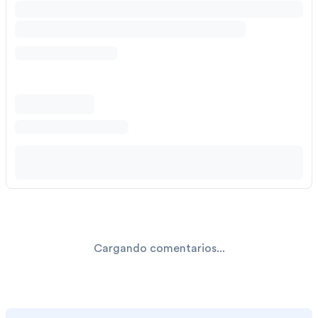
Cargando comentarios...