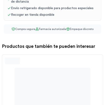
de distancia
Envío refrigerado disponible para productos especiales
Recoger en tienda disponible
Compra segura
Farmacia autorizada
Empaque discreto
Productos que también te pueden interesar