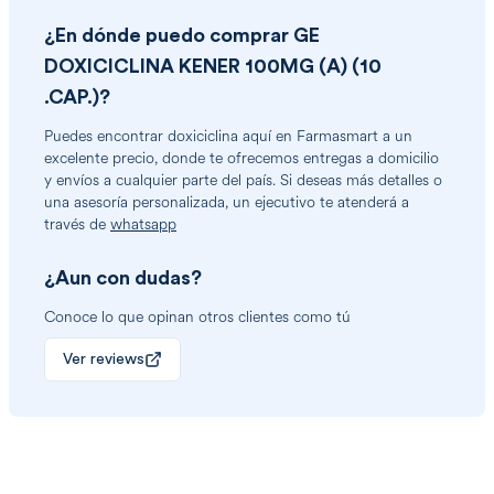
¿En dónde puedo comprar
GE
DOXICICLINA KENER 100MG (A) (10
.CAP.)
?
Puedes encontrar
doxiciclina
aquí en Farmasmart a un
excelente precio, donde te ofrecemos entregas a domicilio
y envíos a cualquier parte del país. Si deseas más detalles o
una asesoría personalizada, un ejecutivo te atenderá a
través de
whatsapp
¿Aun con dudas?
Conoce lo que opinan otros clientes como tú
Ver reviews