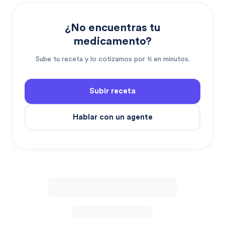
¿No encuentras tu
medicamento?
Sube tu receta y lo cotizamos por ti en minutos.
Subir receta
Hablar con un agente