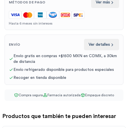
Ver más
MÉTODOS DE PAGO
Hasta 6 meses sin intereses
Ver detalles
ENVÍO
Envío gratis en compras +$1500 MXN en CDMX, a 30km
de distancia
Envío refrigerado disponible para productos especiales
Recoger en tienda disponible
Compra segura
Farmacia autorizada
Empaque discreto
Productos que también te pueden interesar