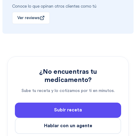
Conoce lo que opinan otros clientes como tú
Ver reviews
¿No encuentras tu
medicamento?
Sube tu receta y lo cotizamos por ti en minutos.
Subir receta
Hablar con un agente