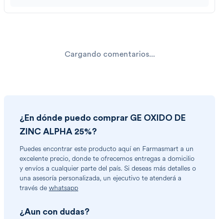
Cargando comentarios...
¿En dónde puedo comprar
GE OXIDO DE
ZINC ALPHA 25%
?
Puedes encontrar
este producto
aquí en Farmasmart a un
excelente precio, donde te ofrecemos entregas a domicilio
y envíos a cualquier parte del país. Si deseas más detalles o
una asesoría personalizada, un ejecutivo te atenderá a
través de
whatsapp
¿Aun con dudas?