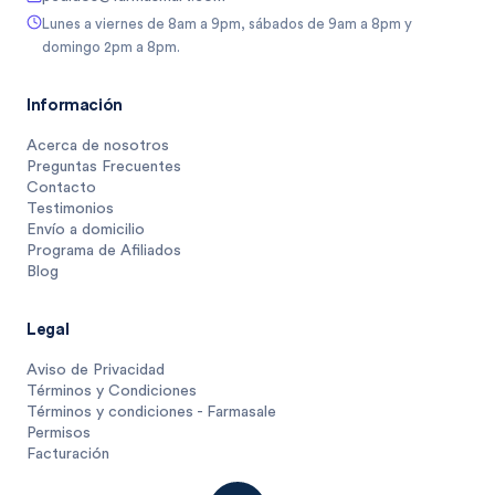
Lunes a viernes de 8am a 9pm, sábados de 9am a 8pm y
domingo 2pm a 8pm.
Información
Acerca de nosotros
Preguntas Frecuentes
Contacto
Testimonios
Envío a domicilio
Programa de Afiliados
Blog
Legal
Aviso de Privacidad
Términos y Condiciones
Términos y condiciones - Farmasale
Permisos
Facturación