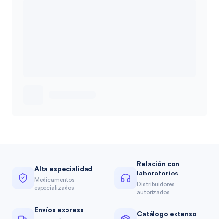
Relación con
Alta especialidad
laboratorios
Medicamentos
Distribuidores
especializados
autorizados
Envíos express
Catálogo extenso