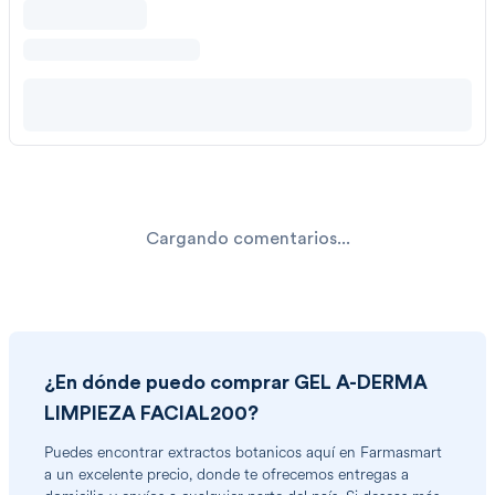
Cargando comentarios...
¿En dónde puedo comprar
GEL A-DERMA
LIMPIEZA FACIAL200
?
Puedes encontrar
extractos botanicos
aquí en Farmasmart
a un excelente precio, donde te ofrecemos entregas a