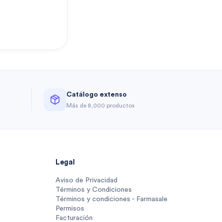
Catálogo extenso
a
Más de 8,000 productos
Legal
Aviso de Privacidad
Términos y Condiciones
Términos y condiciones - Farmasale
Permisos
Facturación