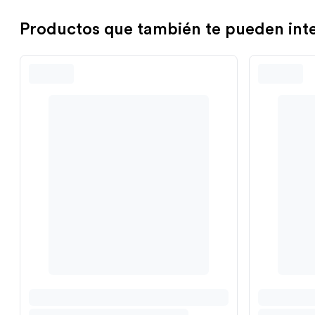
Productos que también te pueden int