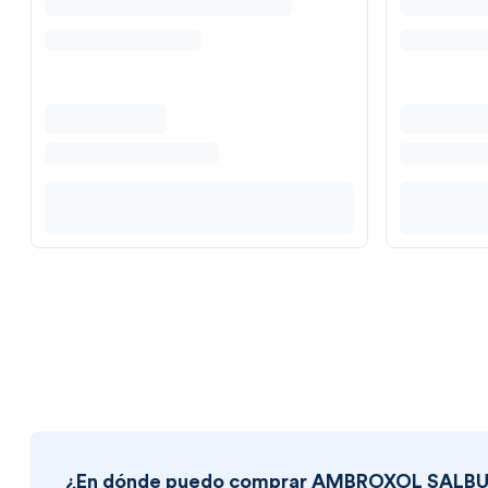
¿En dónde puedo comprar
AMBROXOL SALBUTA