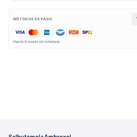
MÉTODOS DE PAGO
Hasta 6 meses sin intereses