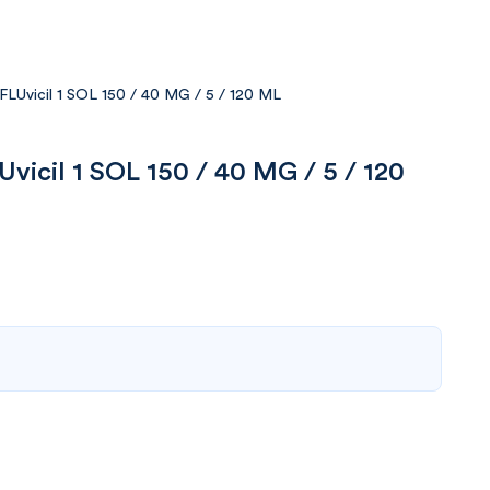
icil 1 SOL 150 / 40 MG / 5 / 120 ML
il 1 SOL 150 / 40 MG / 5 / 120