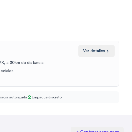
Ver detalles
X, a 30km de distancia
peciales
acia autorizada
Empaque discreto