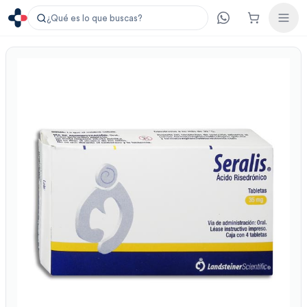
¿Qué es lo que buscas?