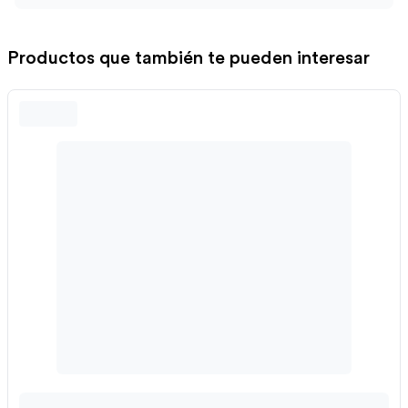
Productos que también te pueden interesar