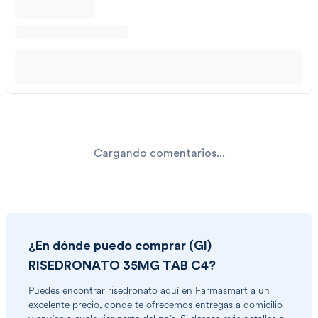
Cargando comentarios...
¿En dónde puedo comprar
(GI)
RISEDRONATO 35MG TAB C4
?
Puedes encontrar
risedronato
aquí en Farmasmart a un
excelente precio, donde te ofrecemos entregas a domicilio