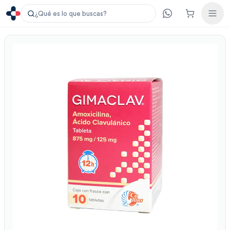
¿Qué es lo que buscas?