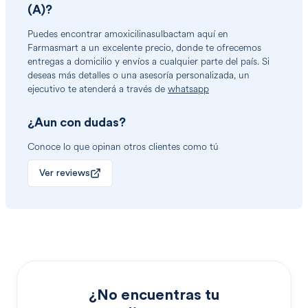
(A)
?
Puedes encontrar
amoxicilinasulbactam
aquí en
Farmasmart a un excelente precio, donde te ofrecemos
entregas a domicilio y envíos a cualquier parte del país. Si
deseas más detalles o una asesoría personalizada, un
ejecutivo te atenderá a través de
whatsapp
¿Aun con dudas?
Conoce lo que opinan otros clientes como tú
Ver reviews
¿No encuentras tu