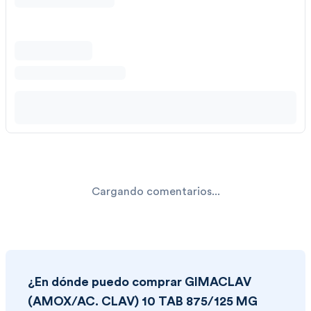
Cargando comentarios...
¿En dónde puedo comprar
GIMACLAV
(AMOX/AC. CLAV) 10 TAB 875/125 MG