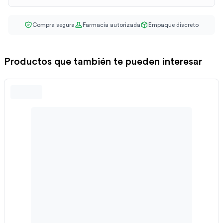
Compra segura
Farmacia autorizada
Empaque discreto
Productos que también te pueden interesar