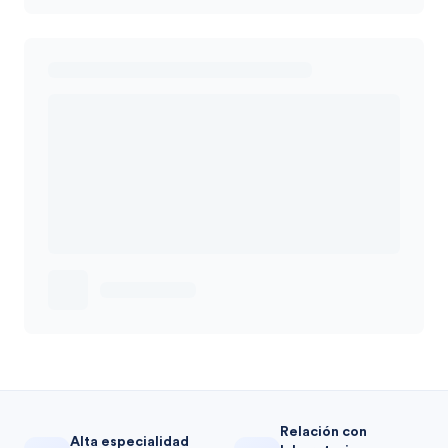
Relación con
Alta especialidad