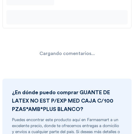
Cargando comentarios...
¿En dónde puedo comprar
GUANTE DE
LATEX NO EST P/EXP MED CAJA C/100
PZAS*AMB*PLUS BLANCO
?
Puedes encontrar
este producto
aquí en Farmasmart a un
excelente precio, donde te ofrecemos entregas a domicilio
y envíos a cualquier parte del país. Si deseas más detalles o