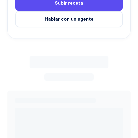
Subir receta
Hablar con un agente