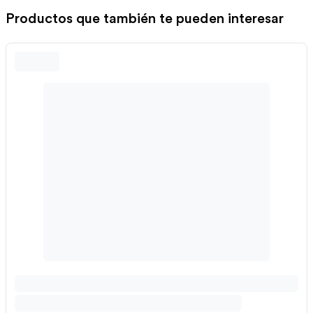
Productos que también te pueden interesar