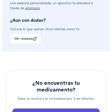
una asesoría personalizada, un ejecutivo te atenderá a
través de
whatsapp
¿Aun con dudas?
Conoce lo que opinan otros clientes como tú
Ver reviews
¿No encuentras tu
medicamento?
Sube tu receta y lo cotizamos por ti en minutos.