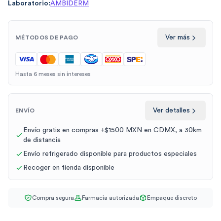
Laboratorio:
AMBIDERM
Ver más
MÉTODOS DE PAGO
Hasta 6 meses sin intereses
Ver detalles
ENVÍO
Envío gratis en compras +$1500 MXN en CDMX, a 30km
de distancia
Envío refrigerado disponible para productos especiales
Recoger en tienda disponible
Compra segura
Farmacia autorizada
Empaque discreto