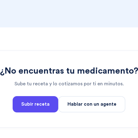
¿No encuentras tu medicamento
Sube tu receta y lo cotizamos por ti en minutos.
Subir receta
Hablar con un agente