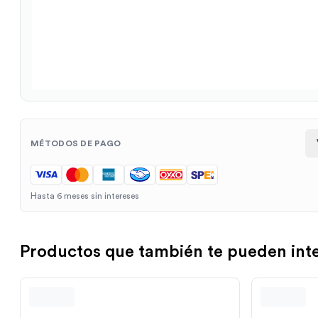
MÉTODOS DE PAGO
Hasta 6 meses sin intereses
Productos que también te pueden int