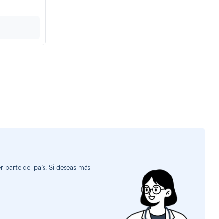
 parte del país. Si deseas más