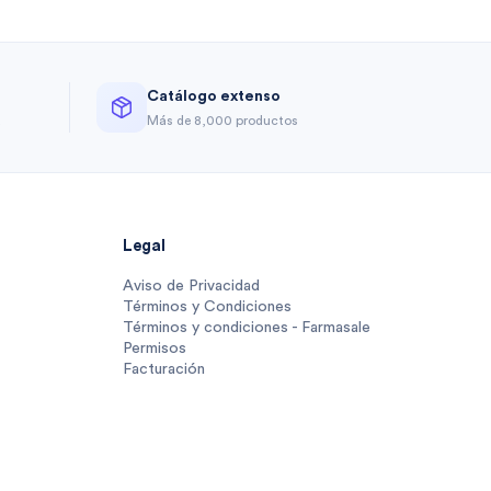
Catálogo extenso
a
Más de 8,000 productos
Legal
Aviso de Privacidad
Términos y Condiciones
Términos y condiciones - Farmasale
Permisos
Facturación