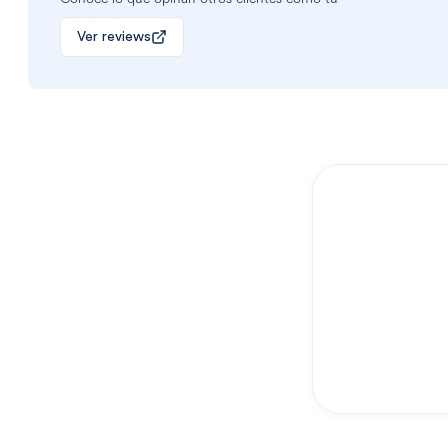
Ver reviews