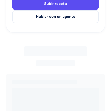
Subir receta
Hablar con un agente