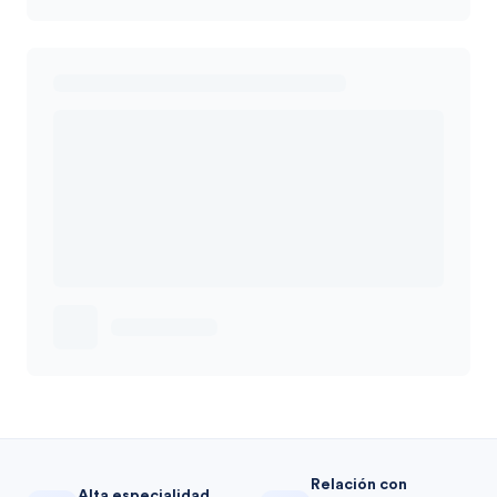
Relación con
Alta especialidad