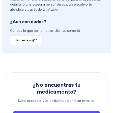
detalles o una asesoría personalizada, un ejecutivo te
atenderá a través de
whatsapp
¿Aun con dudas?
Conoce lo que opinan otros clientes como tú
Ver reviews
¿No encuentras tu
medicamento?
Sube tu receta y lo cotizamos por ti en minutos.