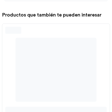
Productos que también te pueden interesar