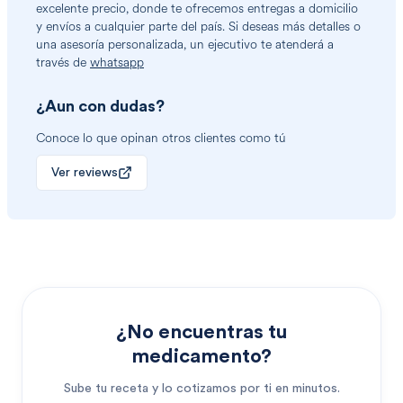
excelente precio, donde te ofrecemos entregas a domicilio
y envíos a cualquier parte del país. Si deseas más detalles o
una asesoría personalizada, un ejecutivo te atenderá a
través de
whatsapp
¿Aun con dudas?
Conoce lo que opinan otros clientes como tú
Ver reviews
¿No encuentras tu
medicamento?
Sube tu receta y lo cotizamos por ti en minutos.