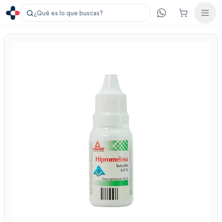
¿Qué es lo que buscas?