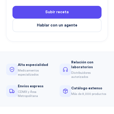
Subir receta
Hablar con un agente
Relación con
Alta especialidad
laboratorios
Medicamentos
Distribuidores
especializados
autorizados
Envíos express
Catálogo extenso
CDMX y Área
Más de 8,000 productos
Metropolitana