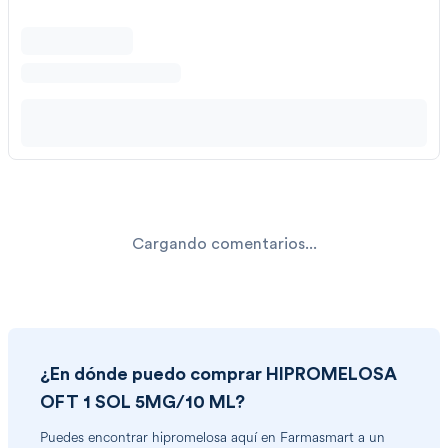
Cargando comentarios...
¿En dónde puedo comprar
HIPROMELOSA
OFT 1 SOL 5MG/10 ML
?
Puedes encontrar
hipromelosa
aquí en Farmasmart a un