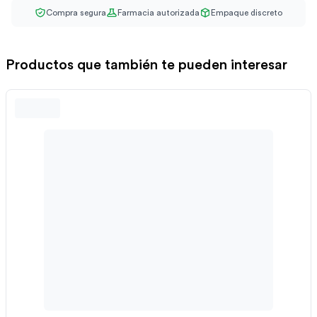
Compra segura
Farmacia autorizada
Empaque discreto
Productos que también te pueden interesar