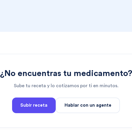
¿No encuentras tu medicamento
Sube tu receta y lo cotizamos por ti en minutos.
Subir receta
Hablar con un agente