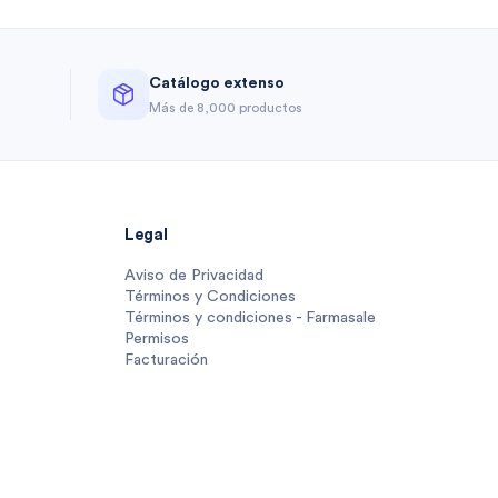
Catálogo extenso
a
Más de 8,000 productos
Legal
Aviso de Privacidad
Términos y Condiciones
Términos y condiciones - Farmasale
Permisos
Facturación