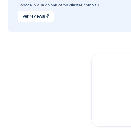
Conoce lo que opinan otros clientes como tú
Ver reviews