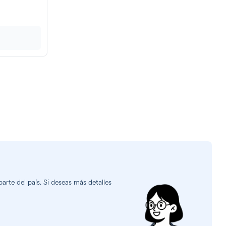
rte del país. Si deseas más detalles