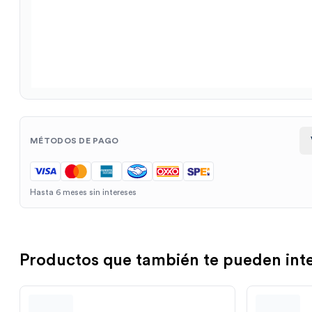
MÉTODOS DE PAGO
Hasta 6 meses sin intereses
Productos que también te pueden int