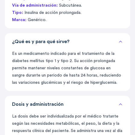
Vía de administración:
Subcutánea.
Tipo:
Insulina de acción prolongada.
Marca:
Genérico.
¿Qué es y para qué sirve?
Es un medicamento indicado para el tratamiento de la
diabetes mellitus tipo 1 y tipo 2. Su acción prolongada
permite mantener niveles constantes de glucosa en
sangre durante un periodo de hasta 24 horas, reduciendo
las variaciones glucémicas y el riesgo de hiperglucemia.
Dosis y administración
La dosis debe ser individualizada por el médico tratante
según las necesidades metabólicas, el peso, la dieta y la
respuesta clínica del paciente. Se administra una vez al día