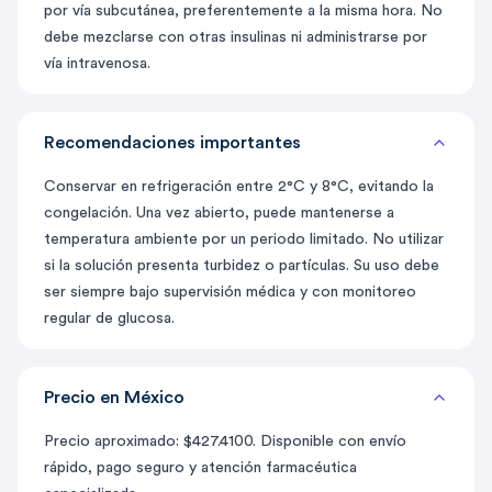
por vía subcutánea, preferentemente a la misma hora. No
debe mezclarse con otras insulinas ni administrarse por
vía intravenosa.
Recomendaciones importantes
Conservar en refrigeración entre 2°C y 8°C, evitando la
congelación. Una vez abierto, puede mantenerse a
temperatura ambiente por un periodo limitado. No utilizar
si la solución presenta turbidez o partículas. Su uso debe
ser siempre bajo supervisión médica y con monitoreo
regular de glucosa.
Precio en México
Precio aproximado: $427.4100. Disponible con envío
rápido, pago seguro y atención farmacéutica