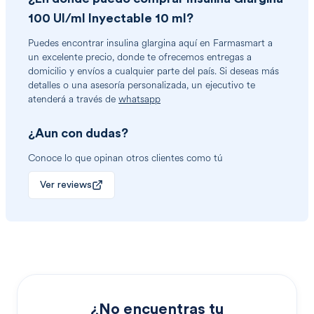
100 UI/ml Inyectable 10 ml
?
Puedes encontrar
insulina glargina
aquí en Farmasmart a
un excelente precio, donde te ofrecemos entregas a
domicilio y envíos a cualquier parte del país. Si deseas más
detalles o una asesoría personalizada, un ejecutivo te
atenderá a través de
whatsapp
¿Aun con dudas?
Conoce lo que opinan otros clientes como tú
Ver reviews
¿No encuentras tu