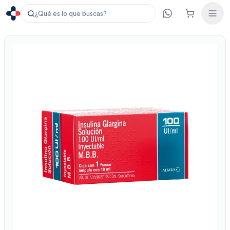
¿Qué es lo que buscas?