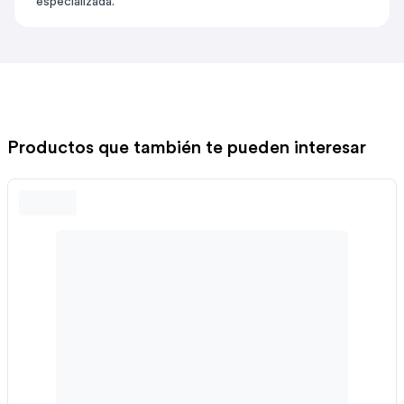
especializada.
Productos que también te pueden interesar