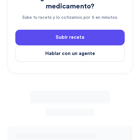
medicamento?
Sube tu receta y lo cotizamos por ti en minutos.
Subir receta
Hablar con un agente