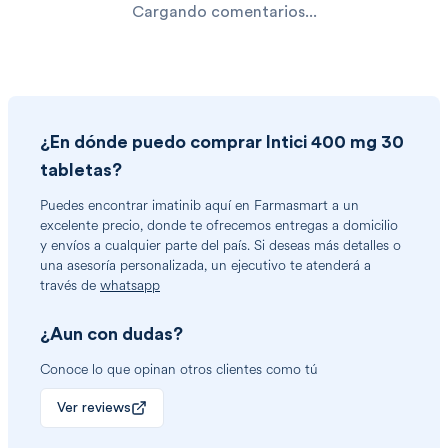
Cargando comentarios...
¿En dónde puedo comprar
Intici 400 mg 30
tabletas
?
Puedes encontrar
imatinib
aquí en Farmasmart a un
excelente precio, donde te ofrecemos entregas a domicilio
y envíos a cualquier parte del país. Si deseas más detalles o
una asesoría personalizada, un ejecutivo te atenderá a
través de
whatsapp
¿Aun con dudas?
Conoce lo que opinan otros clientes como tú
Ver reviews