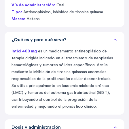
Vía de administración:
Oral.
Tipo:
Antineoplásico, inhibidor de tirosina quinasa.
Marca:
Hetero.
¿Qué es y para qué sirve?
Intici 400 mg
es un medicamento antineoplásico de
terapia dirigida indicado en el tratamiento de neoplasias
hematológicas y tumores sólidos específicos. Actúa
mediante la inhibición de tirosina quinasas anormales
responsables de la proliferación celular descontrolada.
Se utiliza principalmente en leucemia mieloide crónica
(LMC) y tumores del estroma gastrointestinal (GIST),
contribuyendo al control de la progresión de la
enfermedad y mejorando el pronóstico clínico.
Dosis y administración