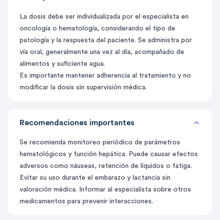
La dosis debe ser individualizada por el especialista en
oncología o hematología, considerando el tipo de
patología y la respuesta del paciente. Se administra por
vía oral, generalmente una vez al día, acompañado de
alimentos y suficiente agua.
Es importante mantener adherencia al tratamiento y no
modificar la dosis sin supervisión médica.
Recomendaciones importantes
Se recomienda monitoreo periódico de parámetros
hematológicos y función hepática. Puede causar efectos
adversos como náuseas, retención de líquidos o fatiga.
Evitar su uso durante el embarazo y lactancia sin
valoración médica. Informar al especialista sobre otros
medicamentos para prevenir interacciones.