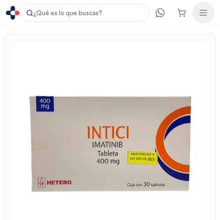
¿Qué es lo que buscas?