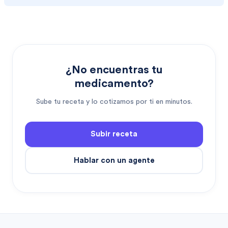
¿No encuentras tu
medicamento?
Sube tu receta y lo cotizamos por ti en minutos.
Subir receta
Hablar con un agente