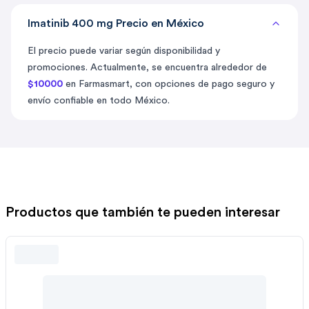
Imatinib 400 mg Precio en México
El precio puede variar según disponibilidad y
promociones. Actualmente, se encuentra alrededor de
$10000
en Farmasmart, con opciones de pago seguro y
envío confiable en todo México.
Productos que también te pueden interesar