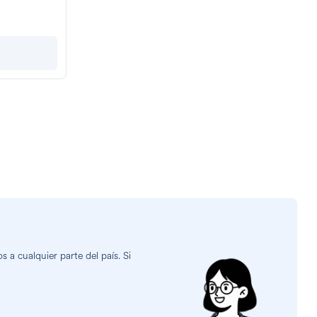
a cualquier parte del país. Si