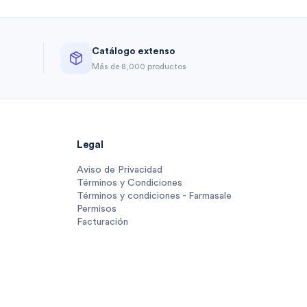
Catálogo extenso
a
Más de 8,000 productos
Legal
Aviso de Privacidad
Términos y Condiciones
Términos y condiciones - Farmasale
Permisos
Facturación