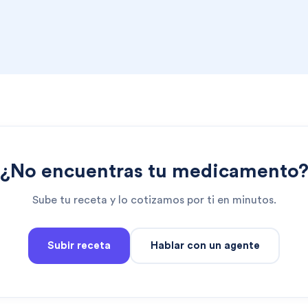
¿No encuentras tu medicamento
Sube tu receta y lo cotizamos por ti en minutos.
Subir receta
Hablar con un agente