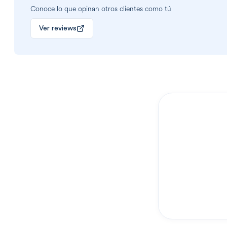
Conoce lo que opinan otros clientes como tú
Ver reviews