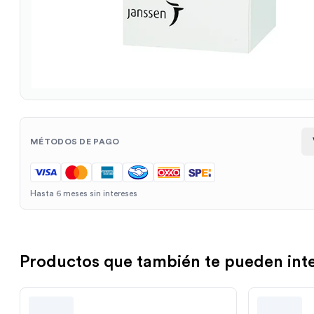
MÉTODOS DE PAGO
Hasta 6 meses sin intereses
Productos que también te pueden int