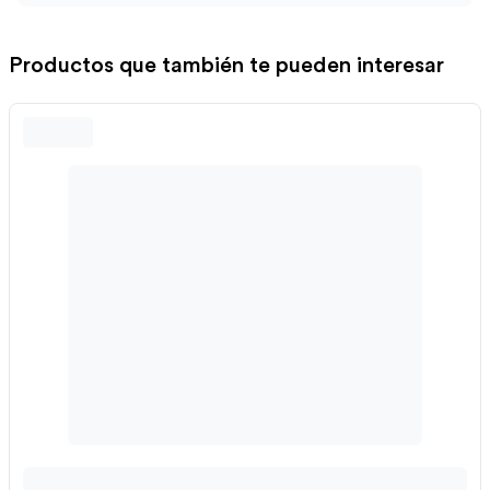
Productos que también te pueden interesar