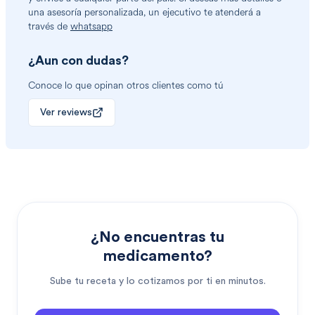
una asesoría personalizada, un ejecutivo te atenderá a
través de
whatsapp
¿Aun con dudas?
Conoce lo que opinan otros clientes como tú
Ver reviews
¿No encuentras tu
medicamento?
Sube tu receta y lo cotizamos por ti en minutos.