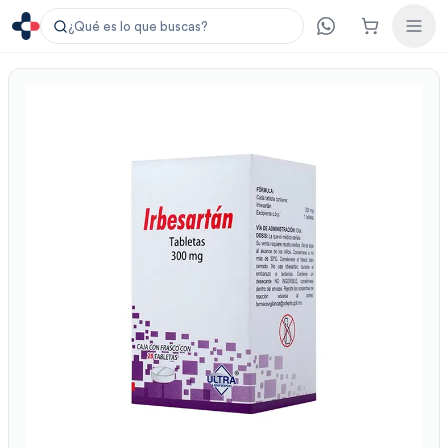
¿Qué es lo que buscas?