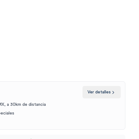
Ver detalles
X, a 30km de distancia
peciales