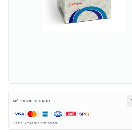
MÉTODOS DE PAGO
Hasta 6 meses sin intereses