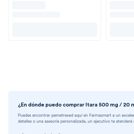
¿En dónde puedo comprar
Itara 500 mg / 20 
Puedes encontrar
pemetrexed
aquí en Farmasmart a un excelent
detalles o una asesoría personalizada, un ejecutivo te atenderá 