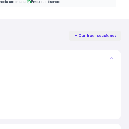
acia autorizada
Empaque discreto
Contraer secciones