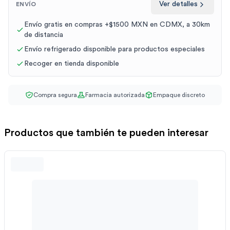
Ver detalles
ENVÍO
Envío gratis en compras +$1500 MXN en CDMX, a 30km
de distancia
Envío refrigerado disponible para productos especiales
Recoger en tienda disponible
Compra segura
Farmacia autorizada
Empaque discreto
Productos que también te pueden interesar