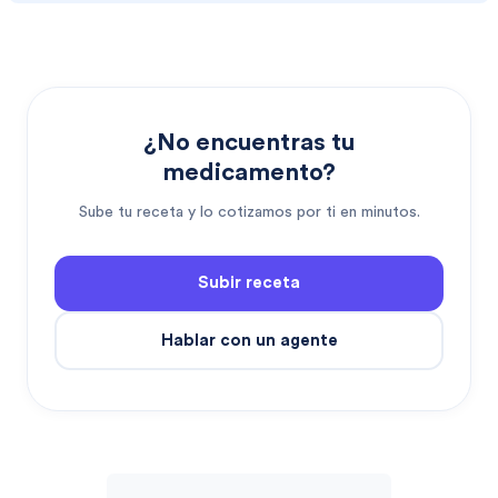
¿No encuentras tu
medicamento?
Sube tu receta y lo cotizamos por ti en minutos.
Subir receta
Hablar con un agente