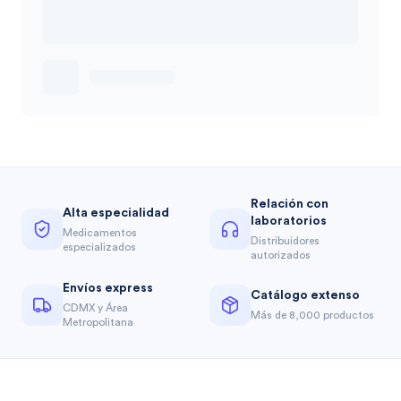
Relación con
Alta especialidad
laboratorios
Medicamentos
Distribuidores
especializados
autorizados
Envíos express
Catálogo extenso
CDMX y Área
Más de 8,000 productos
Metropolitana