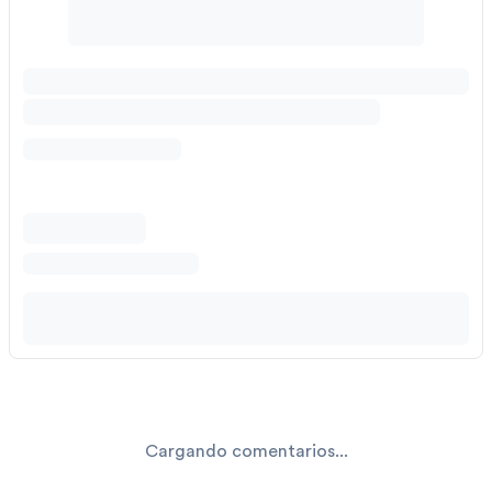
Cargando comentarios...