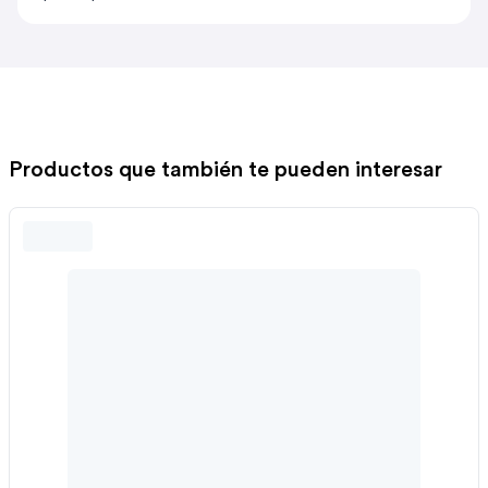
Productos que también te pueden interesar