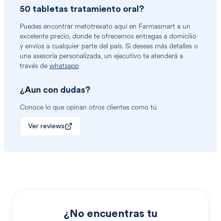
50 tabletas tratamiento oral
?
Puedes encontrar
metotrexato
aquí en Farmasmart a un
excelente precio, donde te ofrecemos entregas a domicilio
y envíos a cualquier parte del país. Si deseas más detalles o
una asesoría personalizada, un ejecutivo te atenderá a
través de
whatsapp
¿Aun con dudas?
Conoce lo que opinan otros clientes como tú
Ver reviews
¿No encuentras tu