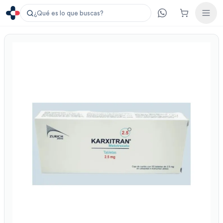
¿Qué es lo que buscas?