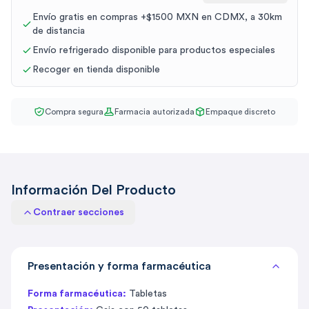
Envío gratis en compras +$1500 MXN en CDMX, a 30km
de distancia
Envío refrigerado disponible para productos especiales
Recoger en tienda disponible
Compra segura
Farmacia autorizada
Empaque discreto
Información Del Producto
Contraer secciones
Presentación y forma farmacéutica
Forma farmacéutica:
Tabletas