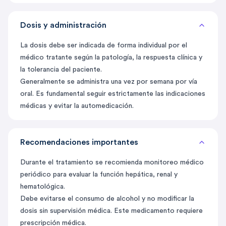
Dosis y administración
La dosis debe ser indicada de forma individual por el
médico tratante según la patología, la respuesta clínica y
la tolerancia del paciente.
Generalmente se administra una vez por semana por vía
oral. Es fundamental seguir estrictamente las indicaciones
médicas y evitar la automedicación.
Recomendaciones importantes
Durante el tratamiento se recomienda monitoreo médico
periódico para evaluar la función hepática, renal y
hematológica.
Debe evitarse el consumo de alcohol y no modificar la
dosis sin supervisión médica. Este medicamento requiere
prescripción médica.