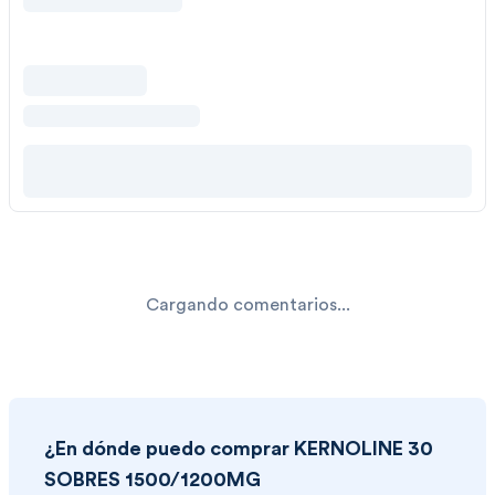
Cargando comentarios...
¿En dónde puedo comprar
KERNOLINE 30
SOBRES 1500/1200MG