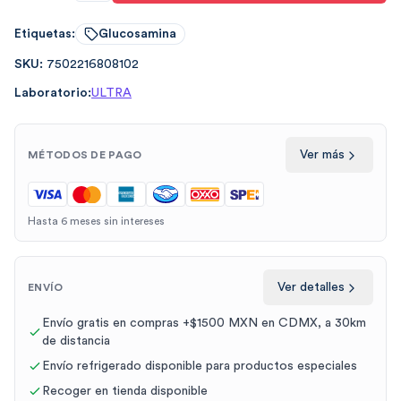
Etiquetas:
Glucosamina
SKU:
7502216808102
Laboratorio:
ULTRA
Ver más
MÉTODOS DE PAGO
Hasta 6 meses sin intereses
Ver detalles
ENVÍO
Envío gratis en compras +$1500 MXN en CDMX, a 30km
de distancia
Envío refrigerado disponible para productos especiales
Recoger en tienda disponible