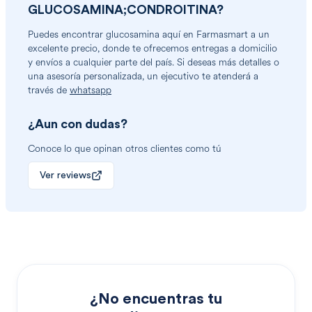
GLUCOSAMINA;CONDROITINA
?
Puedes encontrar
glucosamina
aquí en Farmasmart a un
excelente precio, donde te ofrecemos entregas a domicilio
y envíos a cualquier parte del país. Si deseas más detalles o
una asesoría personalizada, un ejecutivo te atenderá a
través de
whatsapp
¿Aun con dudas?
Conoce lo que opinan otros clientes como tú
Ver reviews
¿No encuentras tu