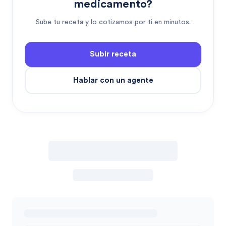
medicamento?
Sube tu receta y lo cotizamos por ti en minutos.
Subir receta
Hablar con un agente