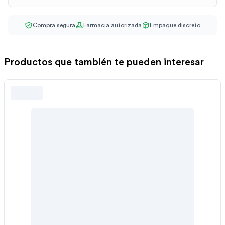
Compra segura
Farmacia autorizada
Empaque discreto
Productos que también te pueden interesar