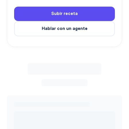
Subir receta
Hablar con un agente