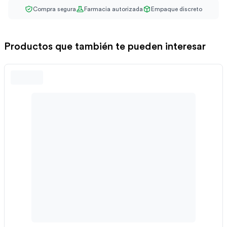
Compra segura
Farmacia autorizada
Empaque discreto
Productos que también te pueden interesar