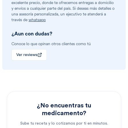
excelente precio, donde te ofrecemos entregas a domicilio
y envíos a cualquier parte del país. Si deseas más detalles o
una asesoría personalizada, un ejecutivo te atenderá a
través de
whatsapp
¿Aun con dudas?
Conoce lo que opinan otros clientes como tú
Ver reviews
¿No encuentras tu
medicamento?
Sube tu receta y lo cotizamos por ti en minutos.