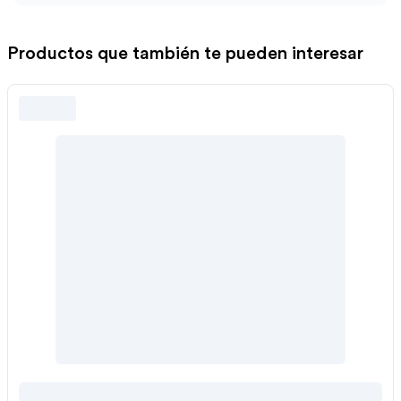
Productos que también te pueden interesar