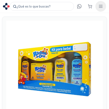
¿Qué es lo que buscas?