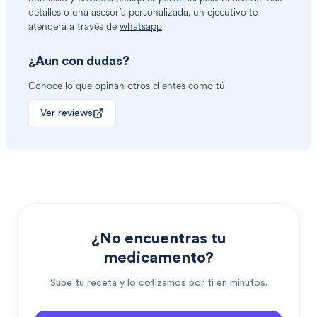
detalles o una asesoría personalizada, un ejecutivo te
atenderá a través de
whatsapp
¿Aun con dudas?
Conoce lo que opinan otros clientes como tú
Ver reviews
¿No encuentras tu
medicamento?
Sube tu receta y lo cotizamos por ti en minutos.