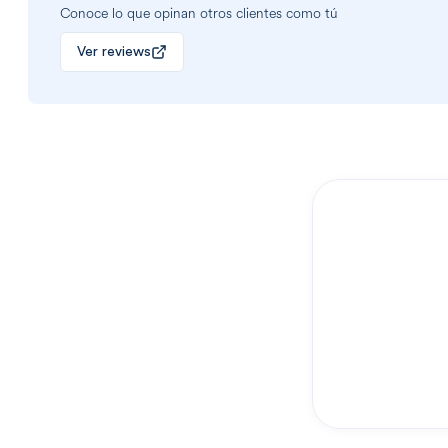
Conoce lo que opinan otros clientes como tú
Ver reviews