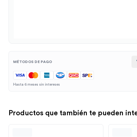
MÉTODOS DE PAGO
Hasta 6 meses sin intereses
Productos que también te pueden int