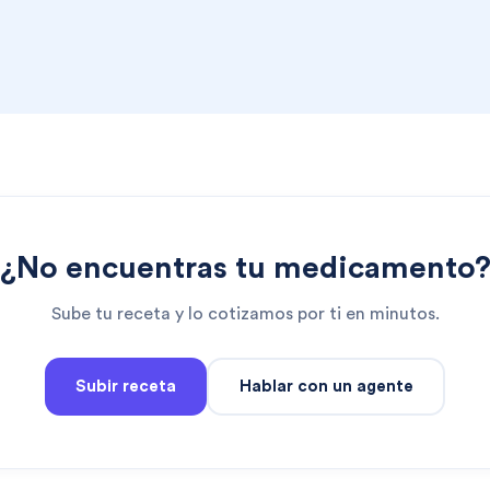
¿No encuentras tu medicamento
Sube tu receta y lo cotizamos por ti en minutos.
Subir receta
Hablar con un agente