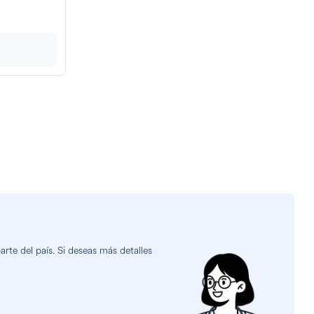
rte del país. Si deseas más detalles