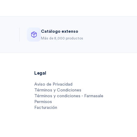
Catálogo extenso
a
Más de 8,000 productos
Legal
Aviso de Privacidad
Términos y Condiciones
Términos y condiciones - Farmasale
Permisos
Facturación