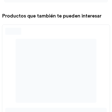
Productos que también te pueden interesar