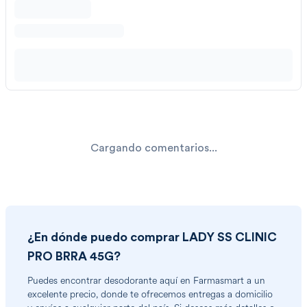
Cargando comentarios...
¿En dónde puedo comprar
LADY SS CLINIC
PRO BRRA 45G
?
Puedes encontrar
desodorante
aquí en Farmasmart a un
excelente precio, donde te ofrecemos entregas a domicilio