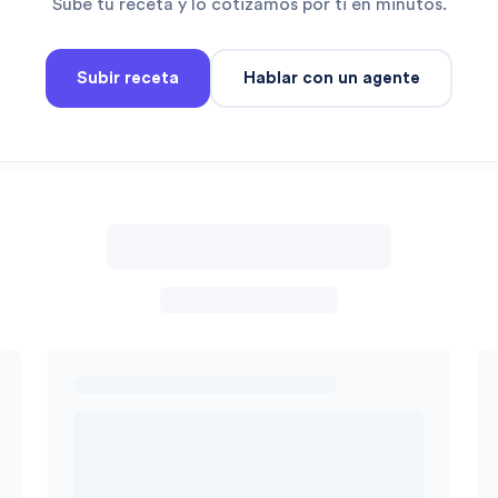
Sube tu receta y lo cotizamos por ti en minutos.
Subir receta
Hablar con un agente