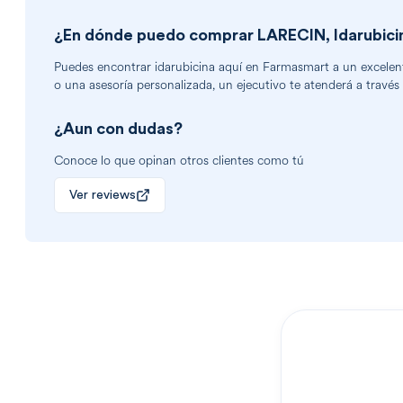
¿En dónde puedo comprar
LARECIN, Idarubici
Puedes encontrar
idarubicina
aquí en Farmasmart a un excelente
o una asesoría personalizada, un ejecutivo te atenderá a través
¿Aun con dudas?
Conoce lo que opinan otros clientes como tú
Ver reviews