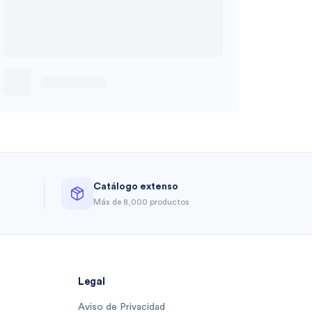
Catálogo extenso
a
Más de 8,000 productos
Legal
Aviso de Privacidad