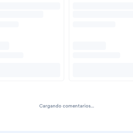
Cargando comentarios...