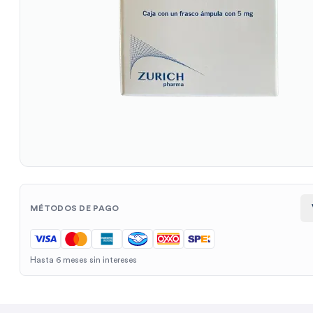
MÉTODOS DE PAGO
Hasta 6 meses sin intereses