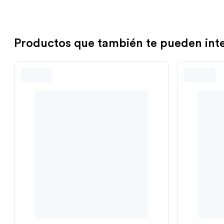
Productos que también te pueden int