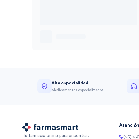
Alta especialidad
Medicamentos especializados
Atención 
Tu farmacia online para encontrar,
(56) 15