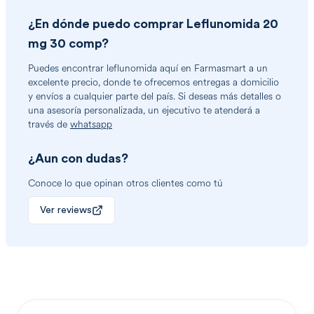
¿En dónde puedo comprar
Leflunomida 20
mg 30 comp
?
Puedes encontrar
leflunomida
aquí en Farmasmart a un
excelente precio, donde te ofrecemos entregas a domicilio
y envíos a cualquier parte del país. Si deseas más detalles o
una asesoría personalizada, un ejecutivo te atenderá a
través de
whatsapp
¿Aun con dudas?
Conoce lo que opinan otros clientes como tú
Ver reviews