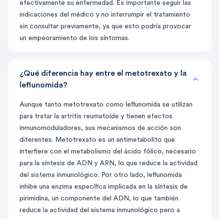
efectivamente su enfermedad. Es importante seguir las
indicaciones del médico y no interrumpir el tratamiento
sin consultar previamente, ya que esto podría provocar
un empeoramiento de los síntomas.
¿Qué diferencia hay entre el metotrexato y la
leflunomida?
Aunque tanto metotrexato como leflunomida se utilizan
para tratar la artritis reumatoide y tienen efectos
inmunomoduladores, sus mecanismos de acción son
diferentes. Metotrexato es un antimetabolito que
interfiere con el metabolismo del ácido fólico, necesario
para la síntesis de ADN y ARN, lo que reduce la actividad
del sistema inmunológico. Por otro lado, leflunomida
inhibe una enzima específica implicada en la síntesis de
pirimidina, un componente del ADN, lo que también
reduce la actividad del sistema inmunológico pero a