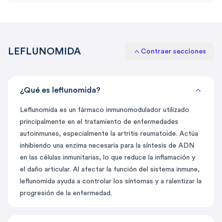
LEFLUNOMIDA
Contraer secciones
¿Qué es leflunomida?
Leflunomida es un fármaco
inmunomodulador utilizado
principalmente en el tratamiento de enfermedades
autoinmunes, especialmente la artritis reumatoide. Actúa
inhibiendo una enzima necesaria para la síntesis de ADN
en las células inmunitarias, lo que reduce la inflamación y
el daño articular. Al afectar la función del sistema inmune,
leflunomida ayuda a controlar los síntomas y a ralentizar la
progresión de la enfermedad.