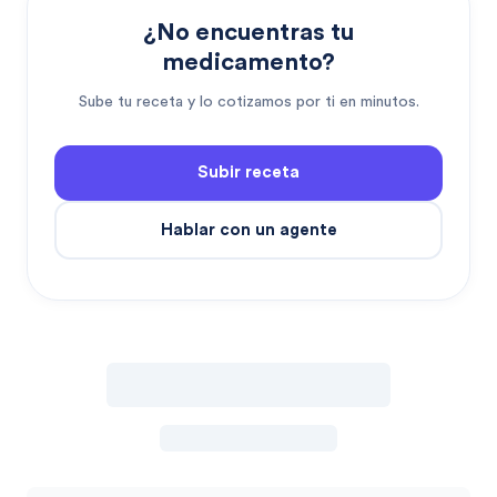
¿No encuentras tu
medicamento?
Sube tu receta y lo cotizamos por ti en minutos.
Subir receta
Hablar con un agente