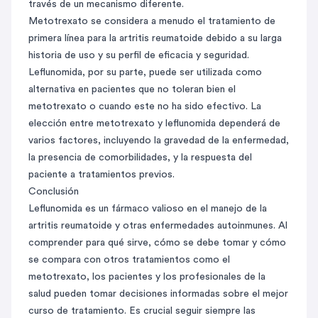
través de un mecanismo diferente.
Metotrexato se considera a menudo el tratamiento de
primera línea para la artritis reumatoide debido a su larga
historia de uso y su perfil de eficacia y seguridad.
Leflunomida, por su parte, puede ser utilizada como
alternativa en pacientes que no toleran bien el
metotrexato o cuando este no ha sido efectivo. La
elección entre metotrexato y leflunomida dependerá de
varios factores, incluyendo la gravedad de la enfermedad,
la presencia de comorbilidades, y la respuesta del
paciente a tratamientos previos.
Conclusión
Leflunomida es un fármaco valioso en el manejo de la
artritis reumatoide y otras enfermedades autoinmunes. Al
comprender para qué sirve, cómo se debe tomar y cómo
se compara con otros tratamientos como el
metotrexato, los pacientes y los profesionales de la
salud pueden tomar decisiones informadas sobre el mejor
curso de tratamiento. Es crucial seguir siempre las