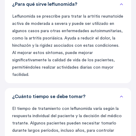
¿Para qué sirve leflunomida?
Leflunomida se prescribe para tratar la artritis reumatoide
activa de moderada a severa y puede ser utilizado en
algunos casos para otras enfermedades autoinmunitarias,
como la artritis psoriásica. Ayuda a reducir el dolor, la
hinchazón y la rigidez asociados con estas condiciones.
Al mejorar estos síntomas, puede mejorar
significativamente la calidad de vida de los pacientes,
permitiéndoles realizar actividades diarias con mayor
facilidad.
¿Cuánto tiempo se debe tomar?
El tiempo de tratamiento con leflunomida varía según la
respuesta individual del paciente y la decisión del médico
tratante. Algunos pacientes pueden necesitar tomarlo
durante largos períodos, incluso años, para controlar