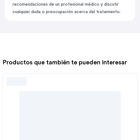
recomendaciones de un profesional médico y discutir
cualquier duda o preocupación acerca del tratamiento.
Productos que también te pueden interesar