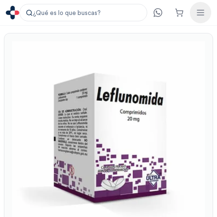
¿Qué es lo que buscas?