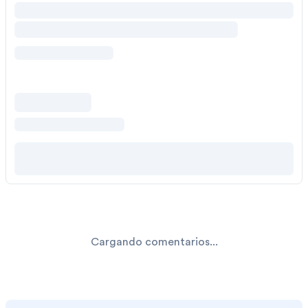
Cargando comentarios...