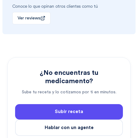
Conoce lo que opinan otros clientes como tú
Ver reviews
¿No encuentras tu
medicamento?
Sube tu receta y lo cotizamos por ti en minutos.
Subir receta
Hablar con un agente