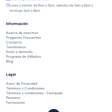
Lunes a viernes de 8am a 9pm, sábados de 9am a 8pm y
domingo 2pm a 8pm.
Información
Acerca de nosotros
Preguntas Frecuentes
Contacto
Testimonios
Envío a domicilio
Programa de Afiliados
Blog
Legal
Aviso de Privacidad
Términos y Condiciones
Términos y condiciones - Farmasale
Permisos
Facturación