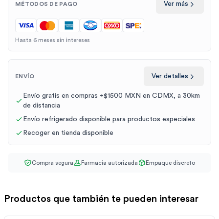
Ver más
MÉTODOS DE PAGO
Hasta 6 meses sin intereses
Ver detalles
ENVÍO
Envío gratis en compras +$1500 MXN en CDMX, a 30km
de distancia
Envío refrigerado disponible para productos especiales
Recoger en tienda disponible
Compra segura
Farmacia autorizada
Empaque discreto
Productos que también te pueden interesar