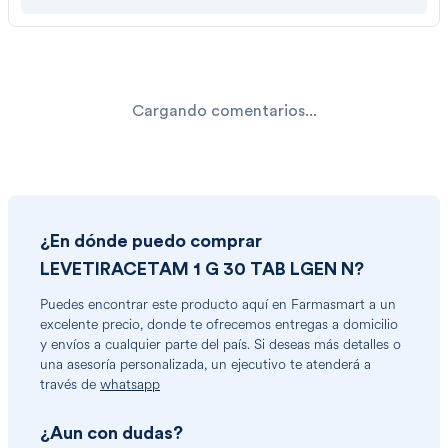
Cargando comentarios...
¿En dónde puedo comprar
LEVETIRACETAM 1 G 30 TAB LGEN N
?
Puedes encontrar
este producto
aquí en Farmasmart a un
excelente precio, donde te ofrecemos entregas a domicilio
y envíos a cualquier parte del país. Si deseas más detalles o
una asesoría personalizada, un ejecutivo te atenderá a
través de
whatsapp
¿Aun con dudas?