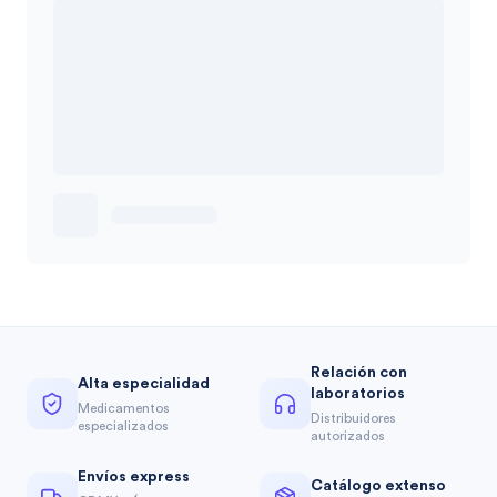
Relación con
Alta especialidad
laboratorios
Medicamentos
Distribuidores
especializados
autorizados
Envíos express
Catálogo extenso