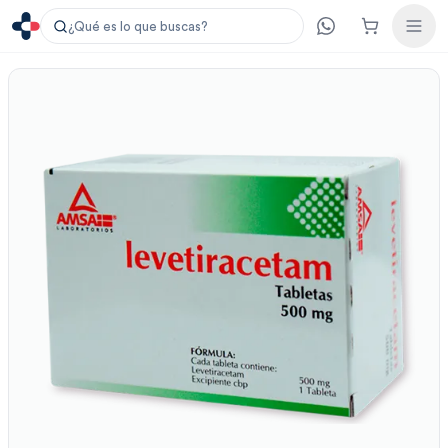
¿Qué es lo que buscas?