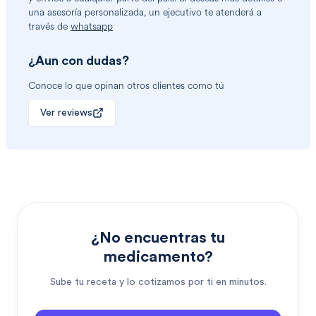
una asesoría personalizada, un ejecutivo te atenderá a
través de
whatsapp
¿Aun con dudas?
Conoce lo que opinan otros clientes como tú
Ver reviews
¿No encuentras tu
medicamento?
Sube tu receta y lo cotizamos por ti en minutos.