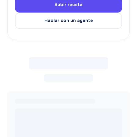
Subir receta
Hablar con un agente