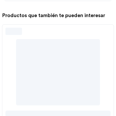
Productos que también te pueden interesar