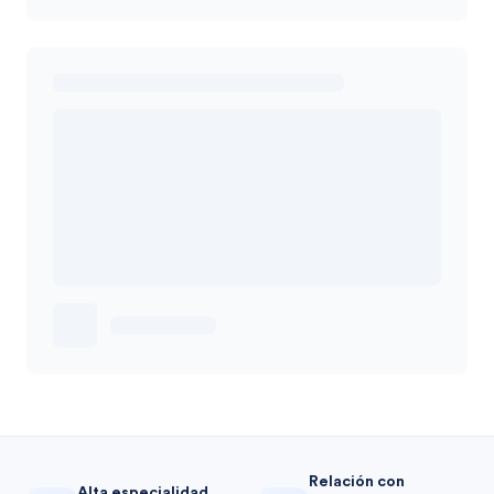
Relación con
Alta especialidad