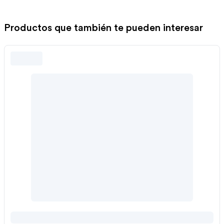
Productos que también te pueden interesar