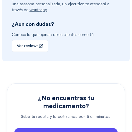
una asesoría personalizada, un ejecutivo te atenderá a
través de
whatsapp
¿Aun con dudas?
Conoce lo que opinan otros clientes como tú
Ver reviews
¿No encuentras tu
medicamento?
Sube tu receta y lo cotizamos por ti en minutos.