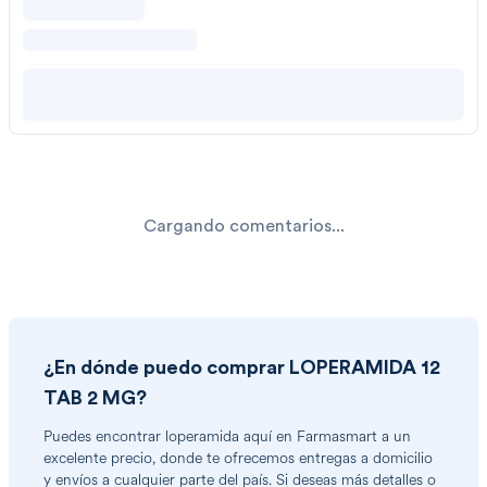
Cargando comentarios...
¿En dónde puedo comprar
LOPERAMIDA 12
TAB 2 MG
?
Puedes encontrar
loperamida
aquí en Farmasmart a un
excelente precio, donde te ofrecemos entregas a domicilio
y envíos a cualquier parte del país. Si deseas más detalles o