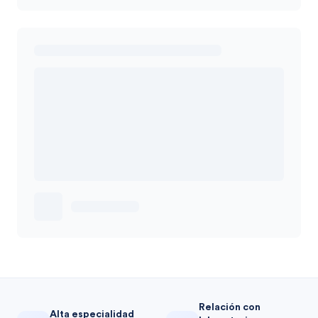
Relación con
Alta especialidad