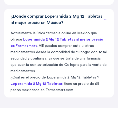
¿Dónde comprar Loperamida 2 Mg 12 Tabletas
al mejor precio en México?
Actualmente la única farmacia online en México que
ofrece
Loperamida 2 Mg 12 Tabletas al mejor precio
es Farmasmart
. Allí puedes comprar este u otros
medicamentos desde la comodidad de tu hogar con total
seguridad y confianza, ya que se trata de una farmacia
que cuenta con autorización de Cofepris para la venta de
medicamentos.
¿Cuál es el precio de Loperamida 2 Mg 12 Tabletas ?
Loperamida 2 Mg 12 Tabletas
tiene un precio de $9
pesos mexicanos en Farmasmart.com