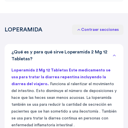
LOPERAMIDA
Contraer secciones
¿Qué es y para qué sirve Loperamida 2 Mg 12
Tabletas?
Loperamida 2 Mg 12 Tabletas Este medicamento se
usa para tratar la diarrea repentina incluyendo la
diarrea del viajero.
Funciona al ralentizar el movimiento
del intestino. Esto disminuye el número de deposiciones y
hace que las heces sean menos acuosas. La loperamida
también se usa para reducir la cantidad de secreción en
pacientes que se han sometido a una ileostomía . También
se usa para tratar la diarrea continua en personas con
enfermedad inflamatoria intestinal .