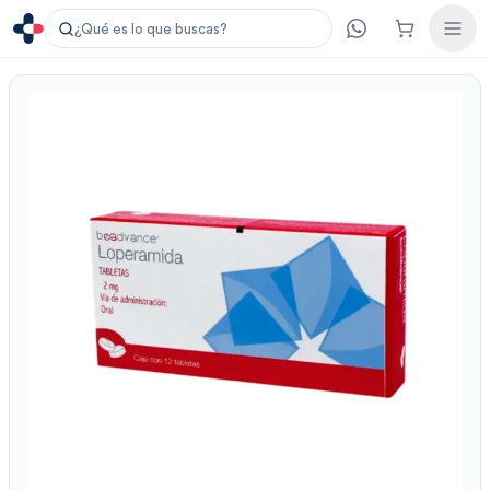
¿Qué es lo que buscas?