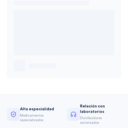
Relación con
Alta especialidad
laboratorios
Medicamentos
Distribuidores
especializados
autorizados