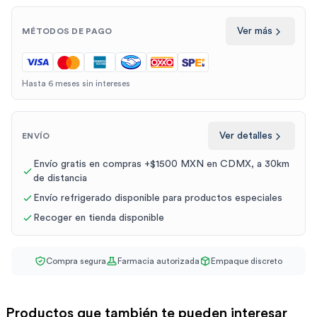
Ver más
MÉTODOS DE PAGO
Hasta 6 meses sin intereses
Ver detalles
ENVÍO
Envío gratis en compras +$1500 MXN en CDMX, a 30km
de distancia
Envío refrigerado disponible para productos especiales
Recoger en tienda disponible
Compra segura
Farmacia autorizada
Empaque discreto
Productos que también te pueden interesar