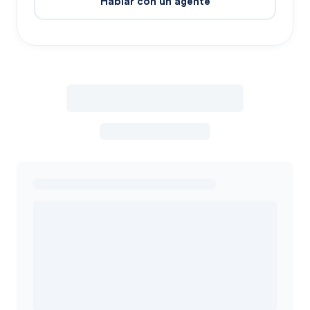
Hablar con un agente