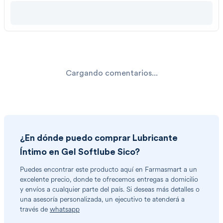
Cargando comentarios...
¿En dónde puedo comprar
Lubricante
Íntimo en Gel Softlube Sico
?
Puedes encontrar
este producto
aquí en Farmasmart a un
excelente precio, donde te ofrecemos entregas a domicilio
y envíos a cualquier parte del país. Si deseas más detalles o
una asesoría personalizada, un ejecutivo te atenderá a
través de
whatsapp