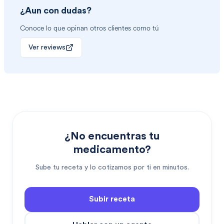
¿Aun con dudas?
Conoce lo que opinan otros clientes como tú
Ver reviews
¿No encuentras tu
medicamento?
Sube tu receta y lo cotizamos por ti en minutos.
Subir receta