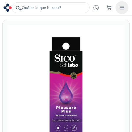
¿Qué es lo que buscas?