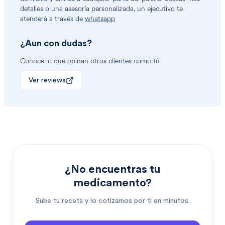
detalles o una asesoría personalizada, un ejecutivo te
atenderá a través de
whatsapp
¿Aun con dudas?
Conoce lo que opinan otros clientes como tú
Ver reviews
¿No encuentras tu
medicamento?
Sube tu receta y lo cotizamos por ti en minutos.