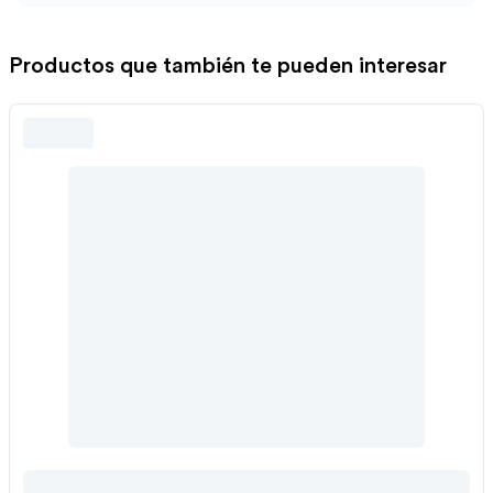
Productos que también te pueden interesar