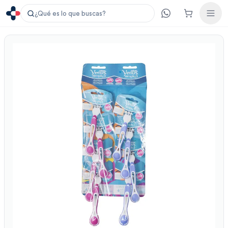
¿Qué es lo que buscas?