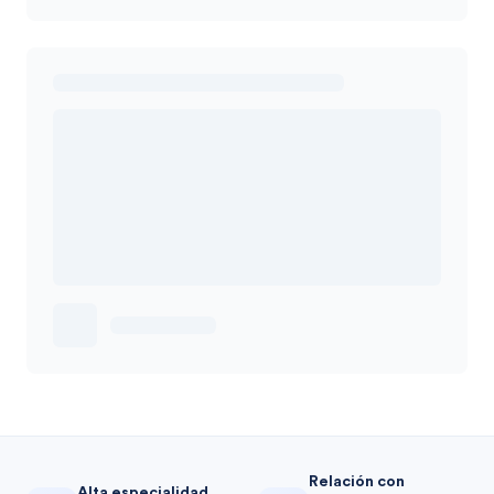
Relación con
Alta especialidad