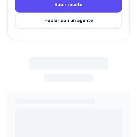
Subir receta
Hablar con un agente