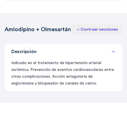
Amlodipino + Olmesartán
Contraer secciones
Descripción
Indicado en el tratamiento de hipertensión arterial
sistémica. Prevención de eventos cardiovasculares entre
otras complicaciones. Acción antagonista de
angiotensina y bloqueador de canales de calcio.