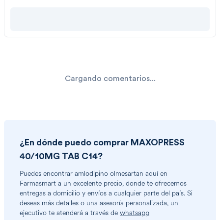
Cargando comentarios...
¿En dónde puedo comprar
MAXOPRESS
40/10MG TAB C14
?
Puedes encontrar
amlodipino olmesartan
aquí en
Farmasmart a un excelente precio, donde te ofrecemos
entregas a domicilio y envíos a cualquier parte del país. Si
deseas más detalles o una asesoría personalizada, un
ejecutivo te atenderá a través de
whatsapp