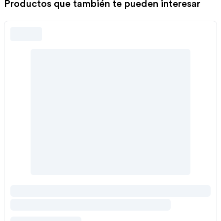
Productos que también te pueden interesar