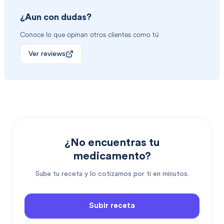
¿Aun con dudas?
Conoce lo que opinan otros clientes como tú
Ver reviews
¿No encuentras tu
medicamento?
Sube tu receta y lo cotizamos por ti en minutos.
Subir receta