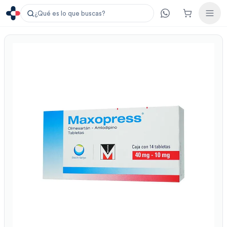
¿Qué es lo que buscas?