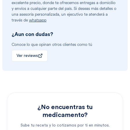
excelente precio, donde te ofrecemos entregas a domicilio
y envíos a cualquier parte del país. Si deseas más detalles o
una asesoría personalizada, un ejecutivo te atenderá a
través de
whatsapp
¿Aun con dudas?
Conoce lo que opinan otros clientes como tú
Ver reviews
¿No encuentras tu
medicamento?
Sube tu receta y lo cotizamos por ti en minutos.