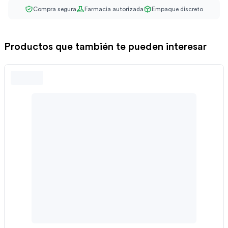
Compra segura
Farmacia autorizada
Empaque discreto
Productos que también te pueden interesar