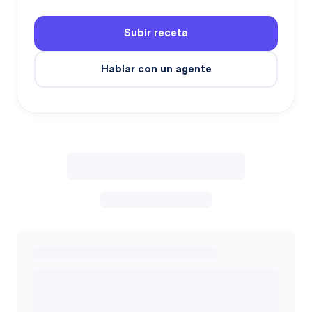
Subir receta
Hablar con un agente