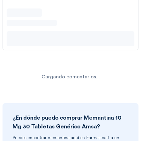
Cargando comentarios...
¿En dónde puedo comprar
Memantina 10
Mg 30 Tabletas Genérico Amsa
?
Puedes encontrar
memantina
aquí en Farmasmart a un