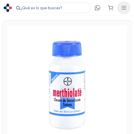
¿Qué es lo que buscas?