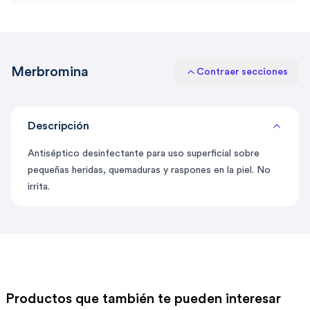
Merbromina
Contraer secciones
Descripción
Antiséptico desinfectante para uso superficial sobre
pequeñas heridas, quemaduras y raspones en la piel. No
irrita.
Productos que también te pueden interesar