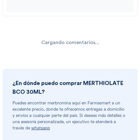
Cargando comentarios...
¿En dónde puedo comprar
MERTHIOLATE
BCO 30ML
?
Puedes encontrar
merbromina
aquí en Farmasmart a un
excelente precio, donde te ofrecemos entregas a domicilio
y envíos a cualquier parte del país. Si deseas más detalles o
una asesoría personalizada, un ejecutivo te atenderá a
través de
whatsapp