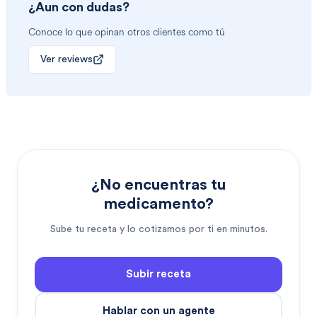
¿Aun con dudas?
Conoce lo que opinan otros clientes como tú
Ver reviews
¿No encuentras tu
medicamento?
Sube tu receta y lo cotizamos por ti en minutos.
Subir receta
Hablar con un agente