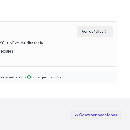
Ver detalles
X, a 30km de distancia
peciales
acia autorizada
Empaque discreto
Contraer secciones