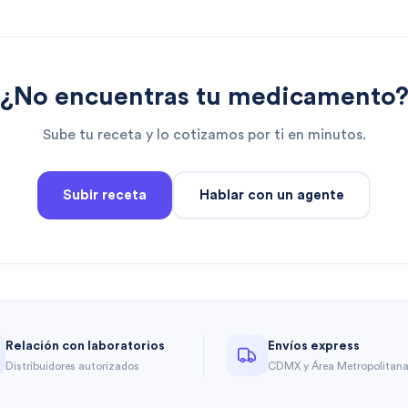
¿No encuentras tu medicamento
Sube tu receta y lo cotizamos por ti en minutos.
Subir receta
Hablar con un agente
Relación con laboratorios
Envíos express
Distribuidores autorizados
CDMX y Área Metropolitan