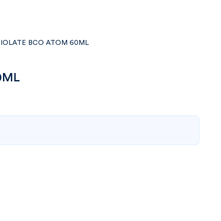
IOLATE BCO ATOM 60ML
0ML