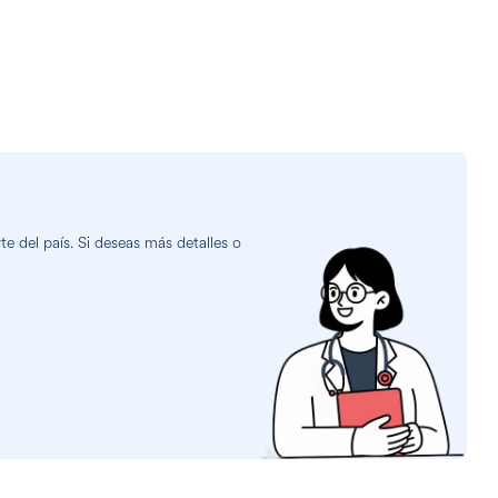
e del país. Si deseas más detalles o