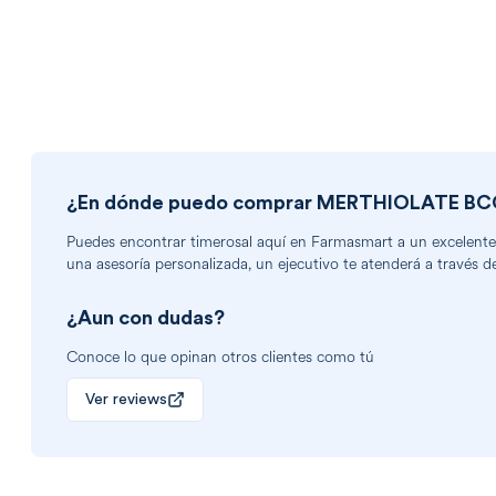
¿En dónde puedo comprar
MERTHIOLATE BC
Puedes encontrar
timerosal
aquí en Farmasmart a un excelente p
una asesoría personalizada, un ejecutivo te atenderá a través d
¿Aun con dudas?
Conoce lo que opinan otros clientes como tú
Ver reviews