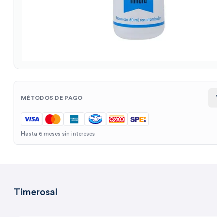
MÉTODOS DE PAGO
Hasta 6 meses sin intereses
Timerosal