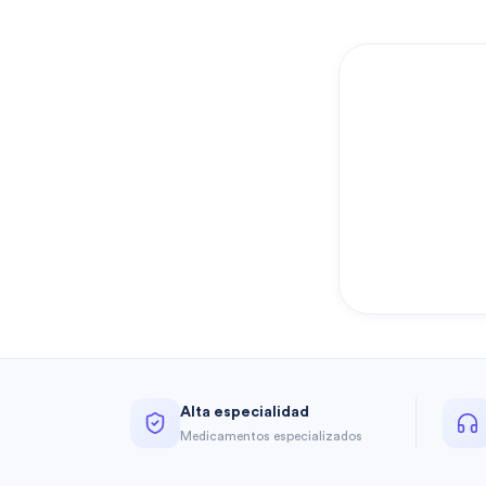
Alta especialidad
Medicamentos especializados