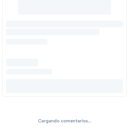
Cargando comentarios...