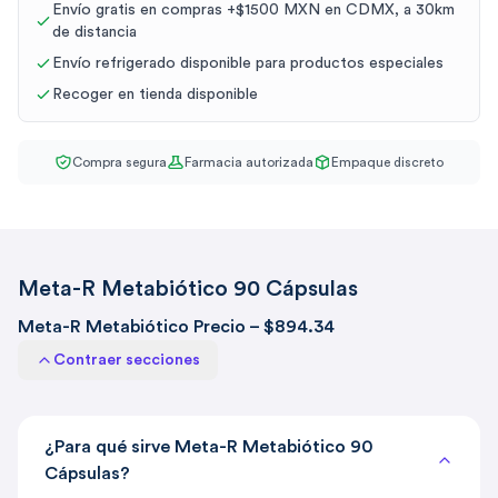
Envío gratis en compras +$1500 MXN en CDMX, a 30km
de distancia
Envío refrigerado disponible para productos especiales
Recoger en tienda disponible
Compra segura
Farmacia autorizada
Empaque discreto
Meta-R Metabiótico 90 Cápsulas
Meta-R Metabiótico Precio – $894.34
Contraer secciones
¿Para qué sirve Meta-R Metabiótico 90
Cápsulas?