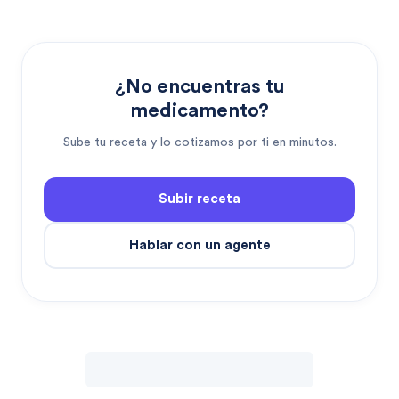
¿No encuentras tu
medicamento?
Sube tu receta y lo cotizamos por ti en minutos.
Subir receta
Hablar con un agente