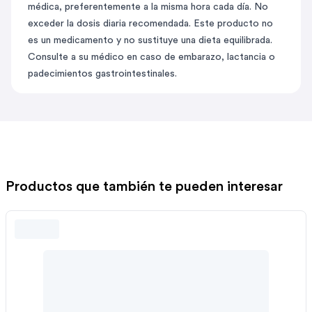
médica, preferentemente a la misma hora cada día. No
exceder la dosis diaria recomendada. Este producto no
es un medicamento y no sustituye una dieta equilibrada.
Consulte a su médico en caso de embarazo, lactancia o
padecimientos gastrointestinales.
Productos que también te pueden interesar