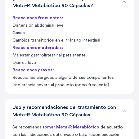
Meta-R Metabiótico 90 Cápsulas?
Reacciones frecuentes:
Distensión abdominal leve
Gases
Cambios transitorios en el tránsito intestinal
Reacciones moderadas:
Malestar gastrointestinal persistente
Diarrea leve
Reacciones graves:
Reacciones alérgicas a alguno de sus componentes
Intolerancia severa al producto (poco frecuente)
Uso y recomendaciones del tratamiento con
Meta-R Metabiótico 90 Cápsulas
Se recomienda
tomar Meta-R Metabiótico
de acuerdo
con las indicaciones del envase o bajo recomendación