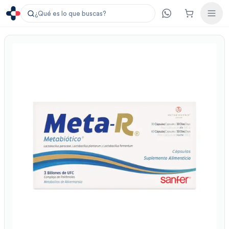
¿Qué es lo que buscas?