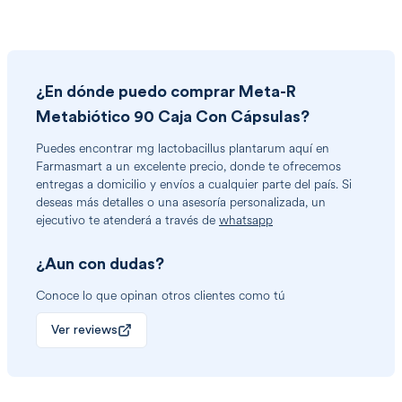
¿En dónde puedo comprar
Meta-R
Metabiótico 90 Caja Con Cápsulas
?
Puedes encontrar
mg lactobacillus plantarum
aquí en
Farmasmart a un excelente precio, donde te ofrecemos
entregas a domicilio y envíos a cualquier parte del país. Si
deseas más detalles o una asesoría personalizada, un
ejecutivo te atenderá a través de
whatsapp
¿Aun con dudas?
Conoce lo que opinan otros clientes como tú
Ver reviews