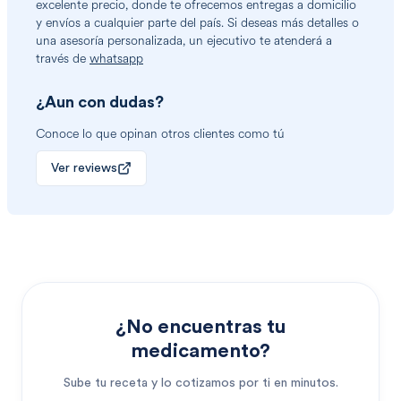
excelente precio, donde te ofrecemos entregas a domicilio
y envíos a cualquier parte del país. Si deseas más detalles o
una asesoría personalizada, un ejecutivo te atenderá a
través de
whatsapp
¿Aun con dudas?
Conoce lo que opinan otros clientes como tú
Ver reviews
¿No encuentras tu
medicamento?
Sube tu receta y lo cotizamos por ti en minutos.