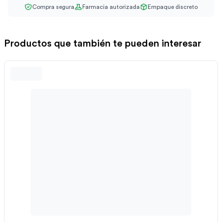
Compra segura
Farmacia autorizada
Empaque discreto
Productos que también te pueden interesar