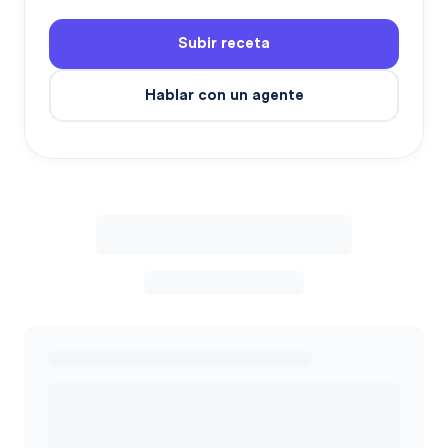
Subir receta
Hablar con un agente