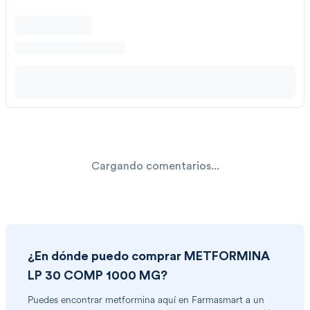
Cargando comentarios...
¿En dónde puedo comprar
METFORMINA
LP 30 COMP 1000 MG
?
Puedes encontrar
metformina
aquí en Farmasmart a un