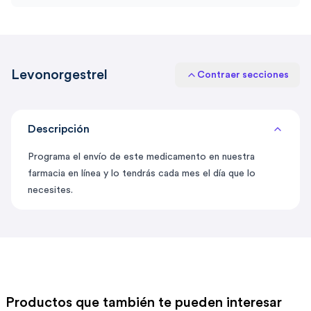
Levonorgestrel
Contraer secciones
Descripción
Programa el envío de este medicamento en nuestra
farmacia en línea y lo tendrás cada mes el día que lo
necesites.
Productos que también te pueden interesar