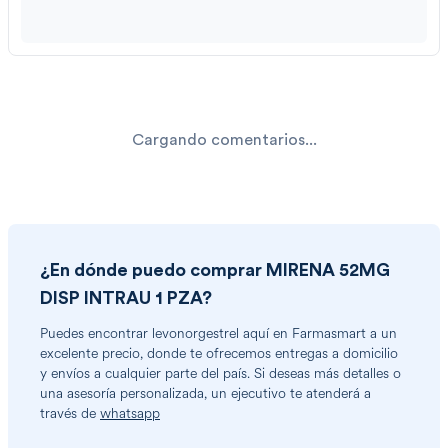
Cargando comentarios...
¿En dónde puedo comprar
MIRENA 52MG
DISP INTRAU 1 PZA
?
Puedes encontrar
levonorgestrel
aquí en Farmasmart a un
excelente precio, donde te ofrecemos entregas a domicilio
y envíos a cualquier parte del país. Si deseas más detalles o
una asesoría personalizada, un ejecutivo te atenderá a
través de
whatsapp