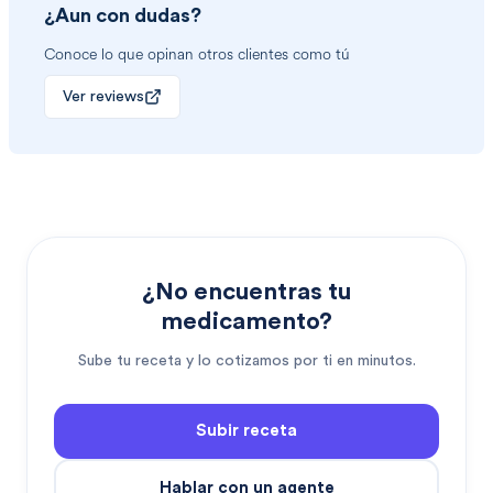
¿Aun con dudas?
Conoce lo que opinan otros clientes como tú
Ver reviews
¿No encuentras tu
medicamento?
Sube tu receta y lo cotizamos por ti en minutos.
Subir receta
Hablar con un agente