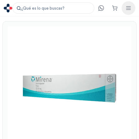
¿Qué es lo que buscas?