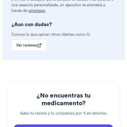
una asesoría personalizada, un ejecutivo te atenderá a
través de
whatsapp
¿Aun con dudas?
Conoce lo que opinan otros clientes como tú
Ver reviews
¿No encuentras tu
medicamento?
Sube tu receta y lo cotizamos por ti en minutos.