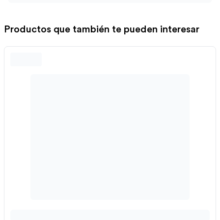
Productos que también te pueden interesar