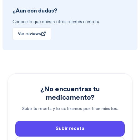
¿Aun con dudas?
Conoce lo que opinan otros clientes como tú
Ver reviews
¿No encuentras tu
medicamento?
Sube tu receta y lo cotizamos por ti en minutos.
Subir receta