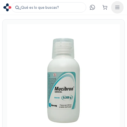
¿Qué es lo que buscas?