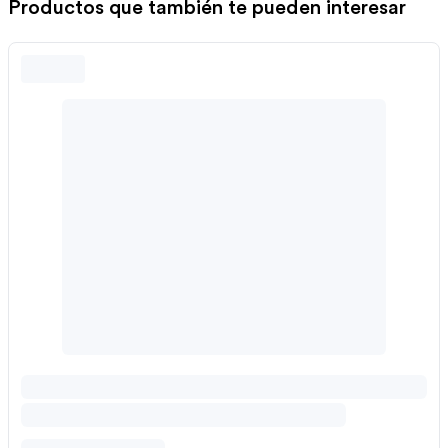
Productos que también te pueden interesar