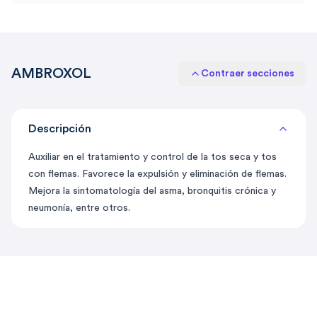
AMBROXOL
Contraer secciones
Descripción
Auxiliar en el tratamiento y control de la tos seca y tos
con flemas. Favorece la expulsión y eliminación de flemas.
Mejora la sintomatología del asma, bronquitis crónica y
neumonía, entre otros.