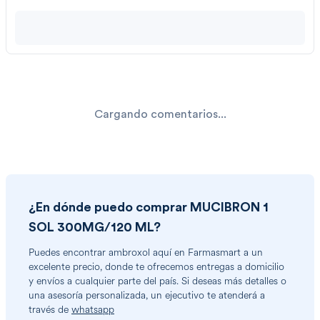
Cargando comentarios...
¿En dónde puedo comprar
MUCIBRON 1
SOL 300MG/120 ML
?
Puedes encontrar
ambroxol
aquí en Farmasmart a un
excelente precio, donde te ofrecemos entregas a domicilio
y envíos a cualquier parte del país. Si deseas más detalles o
una asesoría personalizada, un ejecutivo te atenderá a
través de
whatsapp