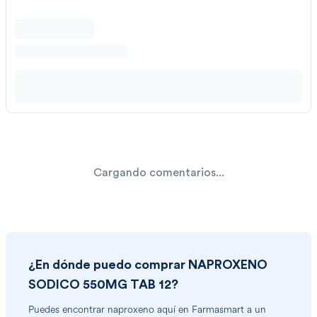
Cargando comentarios...
¿En dónde puedo comprar
NAPROXENO
SODICO 550MG TAB 12
?
Puedes encontrar
naproxeno
aquí en Farmasmart a un