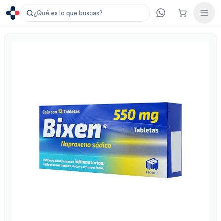
¿Qué es lo que buscas?