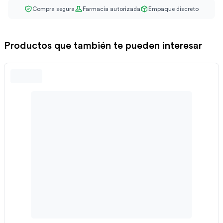
Compra segura
Farmacia autorizada
Empaque discreto
Productos que también te pueden interesar