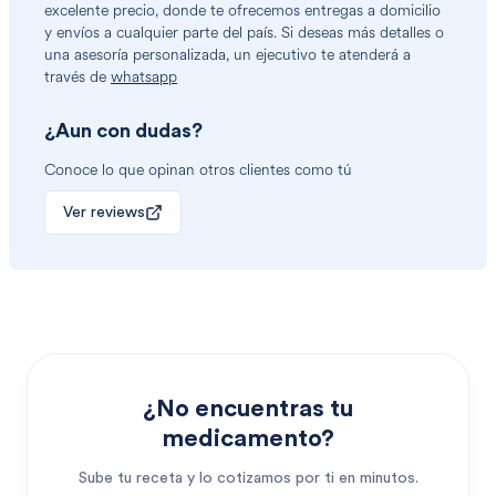
excelente precio, donde te ofrecemos entregas a domicilio
y envíos a cualquier parte del país. Si deseas más detalles o
una asesoría personalizada, un ejecutivo te atenderá a
través de
whatsapp
¿Aun con dudas?
Conoce lo que opinan otros clientes como tú
Ver reviews
¿No encuentras tu
medicamento?
Sube tu receta y lo cotizamos por ti en minutos.