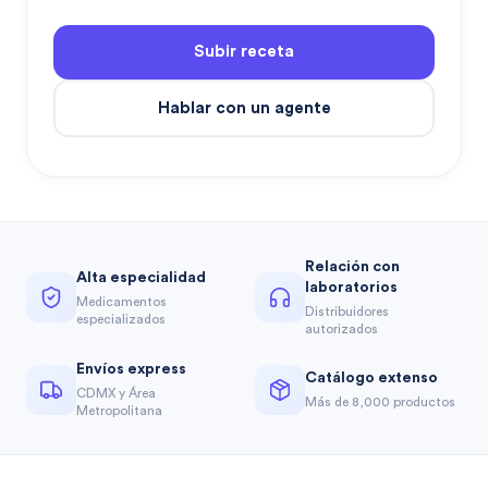
Subir receta
Hablar con un agente
Relación con
Alta especialidad
laboratorios
Medicamentos
Distribuidores
especializados
autorizados
Envíos express
Catálogo extenso
CDMX y Área
Más de 8,000 productos
Metropolitana