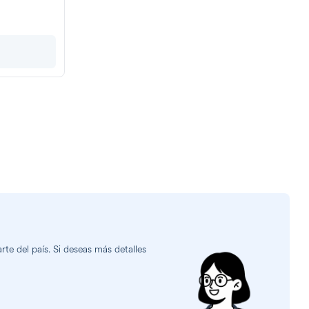
te del país. Si deseas más detalles