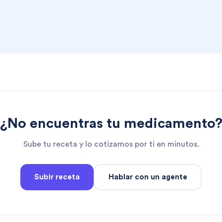
¿No encuentras tu medicamento
Sube tu receta y lo cotizamos por ti en minutos.
Subir receta
Hablar con un agente