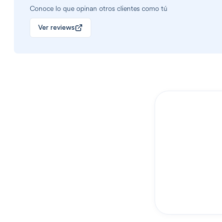
Conoce lo que opinan otros clientes como tú
Ver reviews