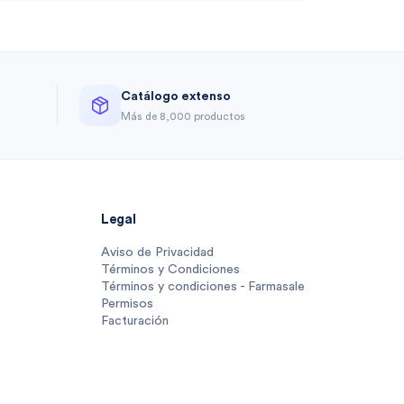
Catálogo extenso
a
Más de 8,000 productos
Legal
Aviso de Privacidad
Términos y Condiciones
Términos y condiciones - Farmasale
Permisos
Facturación