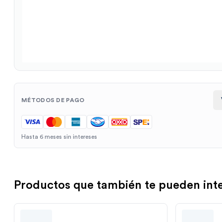
MÉTODOS DE PAGO
Hasta 6 meses sin intereses
Productos que también te pueden int