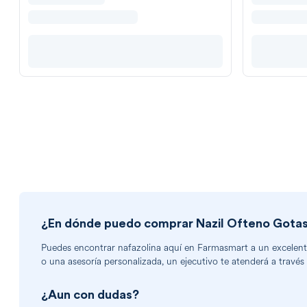
¿En dónde puedo comprar
Nazil Ofteno Gotas
Puedes encontrar
nafazolina
aquí en Farmasmart a un excelente 
o una asesoría personalizada, un ejecutivo te atenderá a través
¿Aun con dudas?