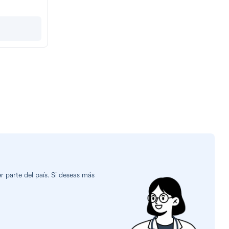
 parte del país. Si deseas más