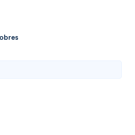
obres