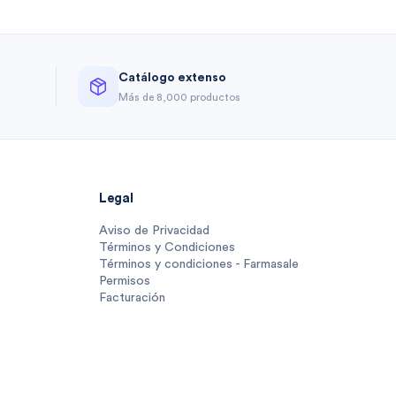
Catálogo extenso
a
Más de 8,000 productos
Legal
Aviso de Privacidad
Términos y Condiciones
Términos y condiciones - Farmasale
Permisos
Facturación