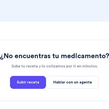
¿No encuentras tu medicamento
Sube tu receta y lo cotizamos por ti en minutos.
Subir receta
Hablar con un agente