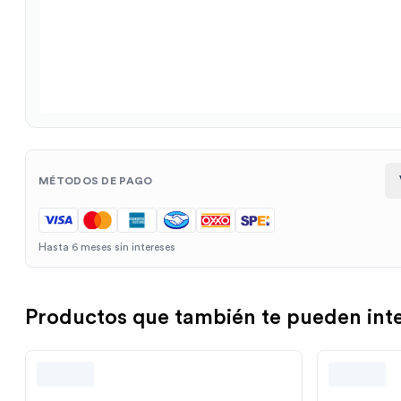
MÉTODOS DE PAGO
Hasta 6 meses sin intereses
Productos que también te pueden int