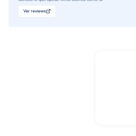
Ver reviews