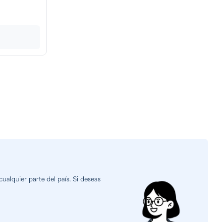
alquier parte del país. Si deseas