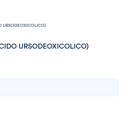
DO URSODEOXICOLICO)
ACIDO URSODEOXICOLICO)