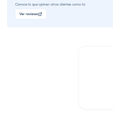
Conoce lo que opinan otros clientes como tú
Ver reviews