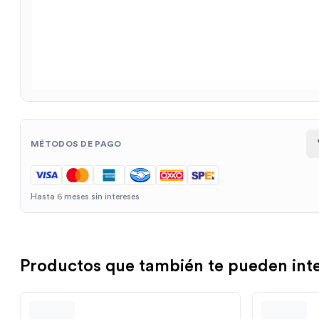
MÉTODOS DE PAGO
Hasta 6 meses sin intereses
Productos que también te pueden int