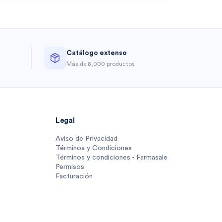
Catálogo extenso
a
Más de 8,000 productos
Legal
Aviso de Privacidad
Términos y Condiciones
Términos y condiciones - Farmasale
Permisos
Facturación