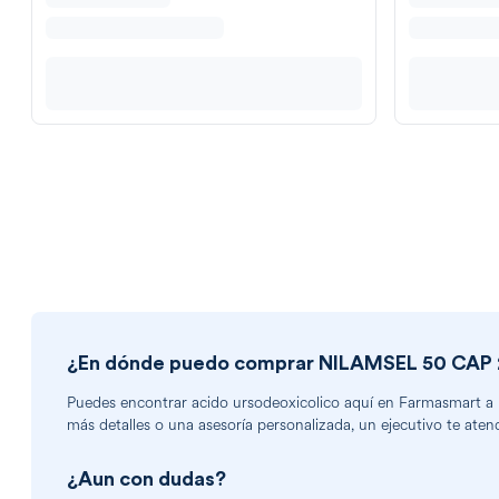
¿En dónde puedo comprar
NILAMSEL 50 CAP
Puedes encontrar
acido ursodeoxicolico
aquí en Farmasmart a un
más detalles o una asesoría personalizada, un ejecutivo te aten
¿Aun con dudas?