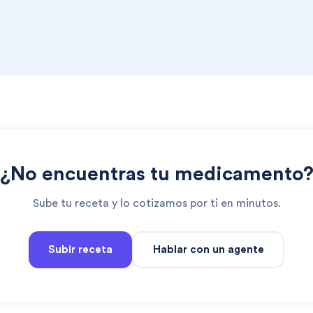
¿No encuentras tu medicamento
Sube tu receta y lo cotizamos por ti en minutos.
Subir receta
Hablar con un agente