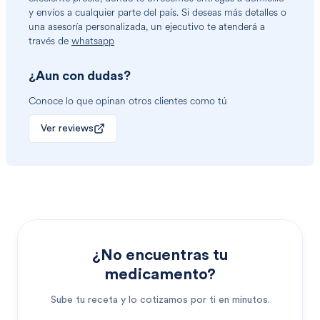
y envíos a cualquier parte del país. Si deseas más detalles o
una asesoría personalizada, un ejecutivo te atenderá a
través de
whatsapp
¿Aun con dudas?
Conoce lo que opinan otros clientes como tú
Ver reviews
¿No encuentras tu
medicamento?
Sube tu receta y lo cotizamos por ti en minutos.