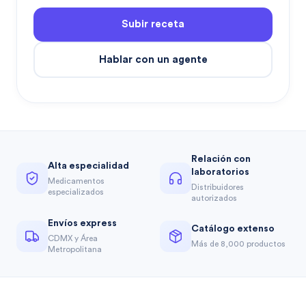
Subir receta
Hablar con un agente
Relación con
Alta especialidad
laboratorios
Medicamentos
Distribuidores
especializados
autorizados
Envíos express
Catálogo extenso
CDMX y Área
Más de 8,000 productos
Metropolitana