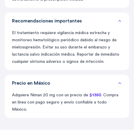
Recomendaciones importantes
El tratamiento requiere vigilancia médica estrecha y
monitoreo hematológico periódico debido al riesgo de
mielosupresión. Evitar su uso durante el embarazo y
lactancia salvo indicación médica. Reportar de inmediato
cualquier síntoma adverso o signos de infección.
Precio en México
Adquiere Niman 20 mg con un precio de
$1350
. Compra
en línea con pago seguro y envío confiable a todo
México.