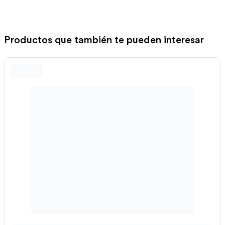
Productos que también te pueden interesar