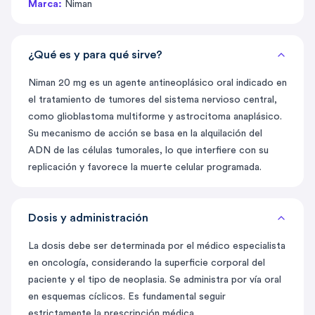
Marca:
Niman
¿Qué es y para qué sirve?
Niman 20 mg es un agente antineoplásico oral indicado en
el tratamiento de tumores del sistema nervioso central,
como glioblastoma multiforme y astrocitoma anaplásico.
Su mecanismo de acción se basa en la alquilación del
ADN de las células tumorales, lo que interfiere con su
replicación y favorece la muerte celular programada.
Dosis y administración
La dosis debe ser determinada por el médico especialista
en oncología, considerando la superficie corporal del
paciente y el tipo de neoplasia. Se administra por vía oral
en esquemas cíclicos. Es fundamental seguir
estrictamente la prescripción médica.