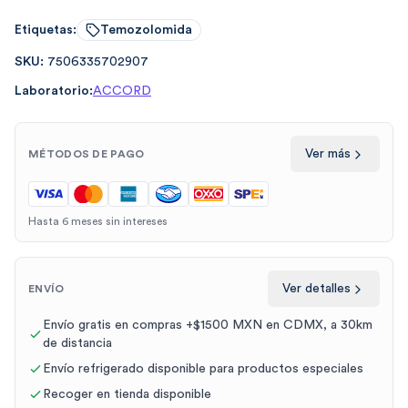
Etiquetas:
Temozolomida
SKU:
7506335702907
Laboratorio:
ACCORD
Ver más
MÉTODOS DE PAGO
Hasta 6 meses sin intereses
Ver detalles
ENVÍO
Envío gratis en compras +$1500 MXN en CDMX, a 30km
de distancia
Envío refrigerado disponible para productos especiales
Recoger en tienda disponible